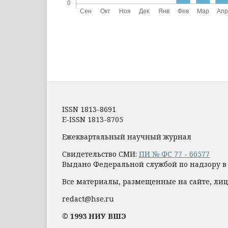
ISSN 1813-8691
E-ISSN 1813-8705
Ежеквартальный научный журнал
Свидетельство СМИ:
ПИ № ФС 77 - 66577
Выдано Федеральной службой по надзору в
Все материалы, размещенные на сайте, лиц
redact@hse.ru
© 1993 НИУ ВШЭ