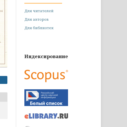
Для читателей
Для авторов
Для библиотек
Индексирование