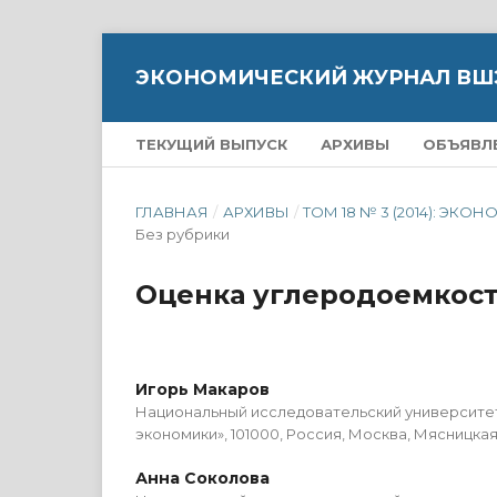
ЭКОНОМИЧЕСКИЙ ЖУРНАЛ ВШ
ТЕКУЩИЙ ВЫПУСК
АРХИВЫ
ОБЪЯВЛ
ГЛАВНАЯ
/
АРХИВЫ
/
ТОМ 18 № 3 (2014): 
Без рубрики
Оценка углеродоемкост
Игорь Макаров
Национальный исследовательский университе
экономики», 101000, Россия, Москва, Мясницкая у
Анна Соколова