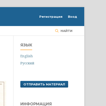
Регистрация
Вход
НАЙТИ
ЯЗЫК
English
Русский
ОТПРАВИТЬ МАТЕРИАЛ
ИНФОРМАЦИЯ