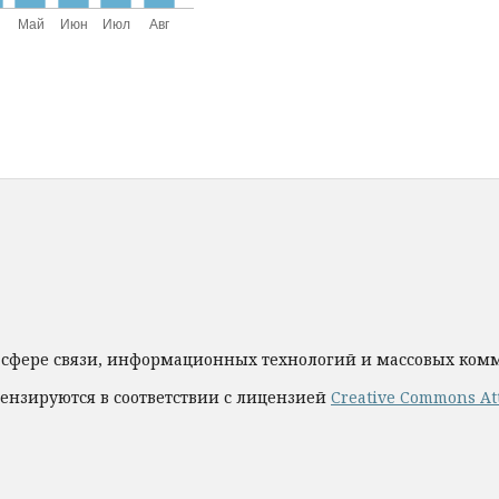
 сфере связи, информационных технологий и массовых ко
ензируются в соответствии с лицензией
Creative Commons Att