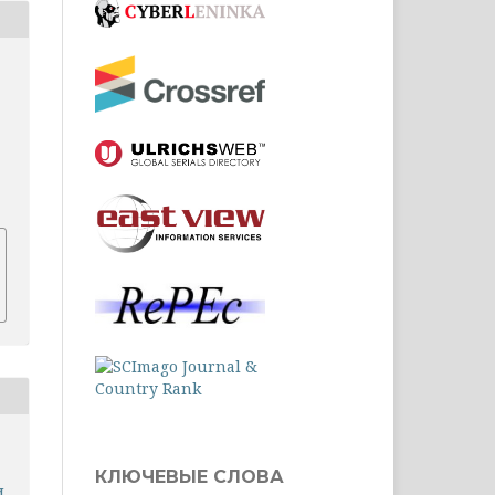
1
КЛЮЧЕВЫЕ СЛОВА
и