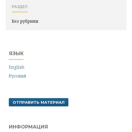
РАЗДЕЛ
Без рубрики
ЯЗЫК
English
Русский
ОТПРАВИТЬ МАТЕРИАЛ
ИНФОРМАЦИЯ