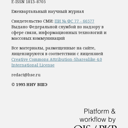
E-ISSN 1813-8705
Ежеквартальный научный журнал
Свидетельство СМИ:
ПИ № ФС 77 - 66577
Выдано Федеральной службой по надзору в
сфере связи, информационных технологий и
массовых коммуникаций
Все материалы, размещенные на сайте,
лицензируются в соответствии с лицензией
Creative Commons Attribution-Sharealike 4.0
International License
redact@hse.ru
© 1993 НИУ ВШЭ