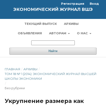
Регистрация
Вход
ЭКОНОМИЧЕСКИЙ ЖУРНАЛ ВШЭ
ТЕКУЩИЙ ВЫПУСК
АРХИВЫ
ОБЪЯВЛЕНИЯ
АВТОРАМ
О НАС
Найти
ГЛАВНАЯ
/
АРХИВЫ
/
ТОМ 18 № 1 (2014): ЭКОНОМИЧЕСКИЙ ЖУРНАЛ ВЫСШЕЙ
ШКОЛЫ ЭКОНОМИКИ
/
Без рубрики
Укрупнение размера как