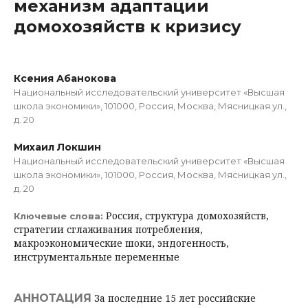
механизм адаптации
домохозяйств к кризису
Ксения Абанокова
Национальный исследовательский университет «Высшая
школа экономики», 101000, Россия, Москва, Мясницкая ул.,
д. 20
Михаил Локшин
Национальный исследовательский университет «Высшая
школа экономики», 101000, Россия, Москва, Мясницкая ул.,
д. 20
Россия, структура домохозяйств,
Ключевые слова:
стратегии сглаживания потребления,
макроэкономические шоки, эндогенность,
инструментальные переменные
АННОТАЦИЯ
За последние 15 лет российские