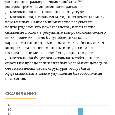
увеличению размеров домохозяйства. Мы
контролируем на эндогенность расходов
домохозяйства по отношению к структуре
домохозяйства, используя метод инструментальных
переменных. Наши эмпирические результаты
подтверждают, что домохозяйства, испытавшие
снижение дохода в результате макроэкономического
шока, бо­лее вероятно будут объединяться со
взрослыми индивидами, чем домохозяйства, доход
которых остался неизменным или увеличился.
Политические меры, способствующие тому, что
домохозяйства будут реализовывать собственные
стратегии преодоления сильных колебаний дохода за
счет изменения своей структуры, могут быть
эффективными в плане улучшения благосостояния
населения.
СКАЧИВАНИЯ