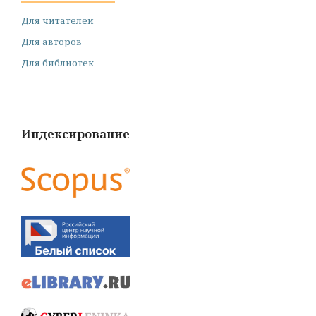
Для читателей
Для авторов
Для библиотек
Индексирование