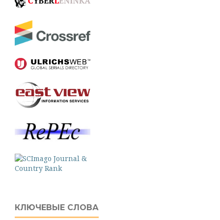
КЛЮЧЕВЫЕ СЛОВА