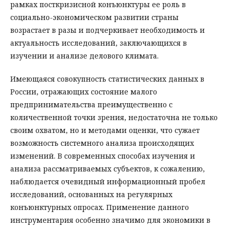
рамках посткризисной конъюнктуры ее роль в
социально-экономическом развитии страны
возрастает в разы и подчеркивает необходимость и
актуальность исследований, заключающихся в
изучении и анализе делового климата.
Имеющаяся совокупность статистических данных в
России, отражающих состояние малого
предпринимательства преимущественно с
количественной точки зрения, недостаточна не только
своим охватом, но и методами оценки, что сужает
возможность системного анализа происходящих
изменений. В современных способах изучения и
анализа рассматриваемых субъектов, к сожалению,
наблюдается очевидный информационный пробел
исследований, основанных на регулярных
конъюнктурных опросах. Применение данного
инструментария особенно значимо для экономики в