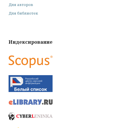
Для авторов
Для библиотек
Индексирование