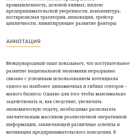
промышленность, деловой климат, индекс
предпринимательской уверенности, конъюнктура,
посткризисная траектория, инновации, трейсер
цикличности, лимитирующие развитие факторы
АННОТАЦИЯ
Международный опыт показывает, что поступательное
развитие нацио­нальной экономики неразрывно
связано с успешным использованием потен­циала
одного из наиболее динамичных и гибких секторов –
малого бизнеса. Однако для того чтобы максимально
задействовать и, как следствие, увеличить
экономическую отдачу, необходимо располагать
значительным массивом реалистичной оперативной
информации, заключающей различные аспекты и
мотивации предпринимательского поведения. В