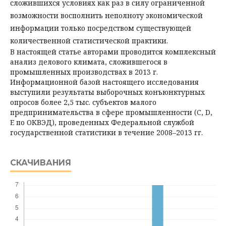
сложившихся условиях как раз в силу ограниченной
возможности восполнить неполноту экономической
информации только посредством существующей
количественной статистической практики.
В настоящей статье авторами проводится комплексный
анализ делового климата, сложившегося в
промышленных производствах в 2013 г.
Информационной базой настоящего исследования
выступили результаты выборочных конъюнктурных
опросов более 2,5 тыс. субъектов малого
предпринимательства в сфере промышленности (C, D,
E по ОКВЭД), проведенных Федеральной службой
государственной статистики в течение 2008–2013 гг.
СКАЧИВАНИЯ