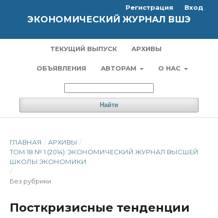
Регистрация
Вход
ЭКОНОМИЧЕСКИЙ ЖУРНАЛ ВШЭ
ТЕКУЩИЙ ВЫПУСК
АРХИВЫ
ОБЪЯВЛЕНИЯ
АВТОРАМ
О НАС
Найти
ГЛАВНАЯ
/
АРХИВЫ
/
ТОМ 18 № 1 (2014): ЭКОНОМИЧЕСКИЙ ЖУРНАЛ ВЫСШЕЙ
ШКОЛЫ ЭКОНОМИКИ
/
Без рубрики
Посткризисные тенденции