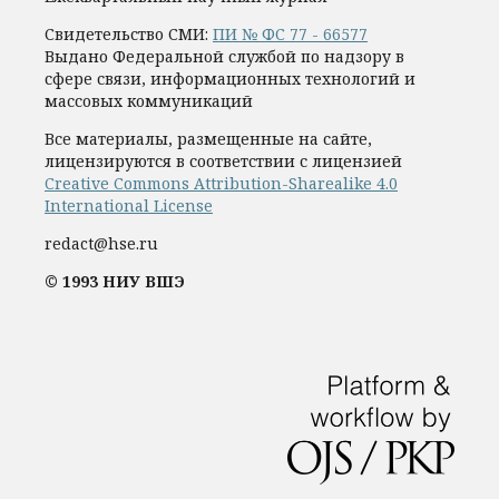
Свидетельство СМИ:
ПИ № ФС 77 - 66577
Выдано Федеральной службой по надзору в
сфере связи, информационных технологий и
массовых коммуникаций
Все материалы, размещенные на сайте,
лицензируются в соответствии с лицензией
Creative Commons Attribution-Sharealike 4.0
International License
redact@hse.ru
© 1993 НИУ ВШЭ