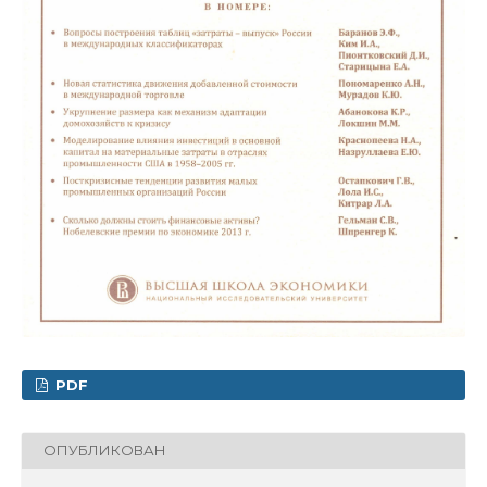
PDF
ОПУБЛИКОВАН