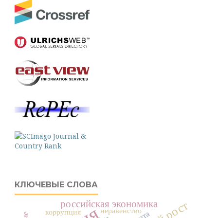
КЛЮЧЕВЫЕ СЛОВА
российская экономика
неравенство
коррупция