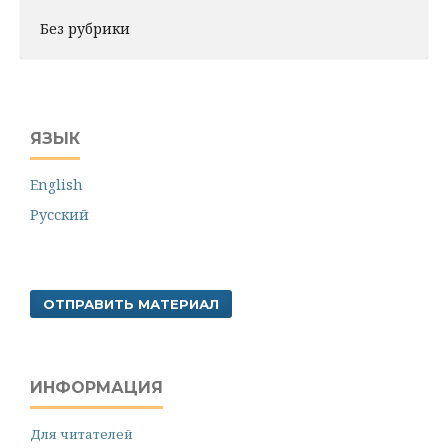
Без рубрики
ЯЗЫК
English
Русский
ОТПРАВИТЬ МАТЕРИАЛ
ИНФОРМАЦИЯ
Для читателей