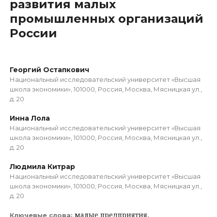
развития малых
промышленных организаций
России
Георгий Остапкович
Национальный исследовательский университет «Высшая
школа экономики», 101000, Россия, Москва, Мясницкая ул.,
д. 20
Инна Лола
Национальный исследовательский университет «Высшая
школа экономики», 101000, Россия, Москва, Мясницкая ул.,
д. 20
Людмила Китрар
Национальный исследовательский университет «Высшая
школа экономики», 101000, Россия, Москва, Мясницкая ул.,
д. 20
малые предприятия,
Ключевые слова: