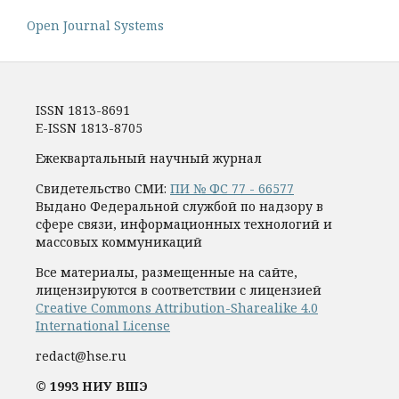
Open Journal Systems
ISSN 1813-8691
E-ISSN 1813-8705
Ежеквартальный научный журнал
Свидетельство СМИ:
ПИ № ФС 77 - 66577
Выдано Федеральной службой по надзору в
сфере связи, информационных технологий и
массовых коммуникаций
Все материалы, размещенные на сайте,
лицензируются в соответствии с лицензией
Creative Commons Attribution-Sharealike 4.0
International License
redact@hse.ru
© 1993 НИУ ВШЭ