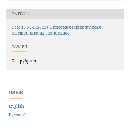
ВЫПУСК
Том 17 № 4 (2013): Экономический журнал
Высшей школы экономики
РАЗДЕЛ
Без рубрики
ЯЗЫК
English
Русский