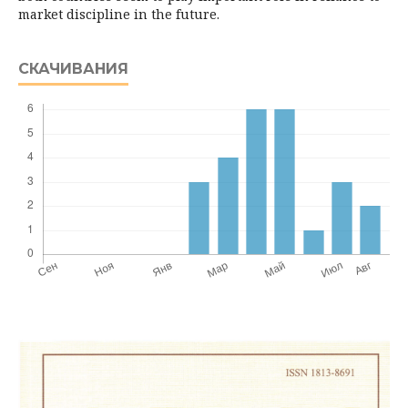
market discipline in the future.
СКАЧИВАНИЯ