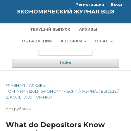
Регистрация
Вход
ЭКОНОМИЧЕСКИЙ ЖУРНАЛ ВШЭ
ТЕКУЩИЙ ВЫПУСК
АРХИВЫ
ОБЪЯВЛЕНИЯ
АВТОРАМ
О НАС
Найти
ГЛАВНАЯ
/
АРХИВЫ
/
ТОМ 17 № 4 (2013): ЭКОНОМИЧЕСКИЙ ЖУРНАЛ ВЫСШЕЙ
ШКОЛЫ ЭКОНОМИКИ
/
Без рубрики
What do Depositors Know