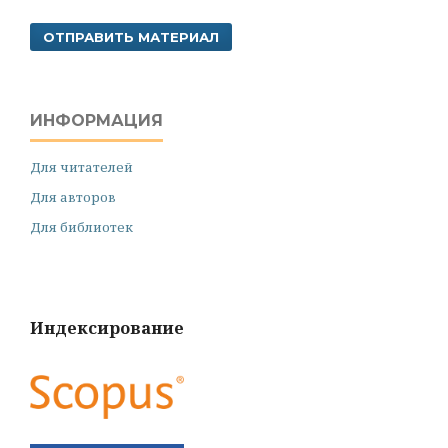
ОТПРАВИТЬ МАТЕРИАЛ
ИНФОРМАЦИЯ
Для читателей
Для авторов
Для библиотек
Индексирование