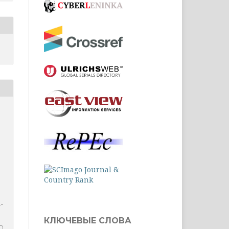
1-
КЛЮЧЕВЫЕ СЛОВА