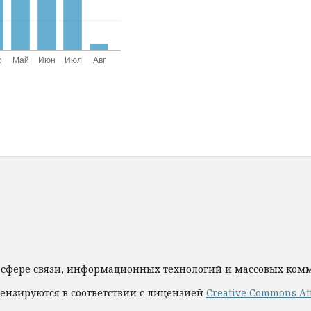
 сфере связи, информационных технологий и массовых ко
ензируются в соответствии с лицензией
Creative Commons Att