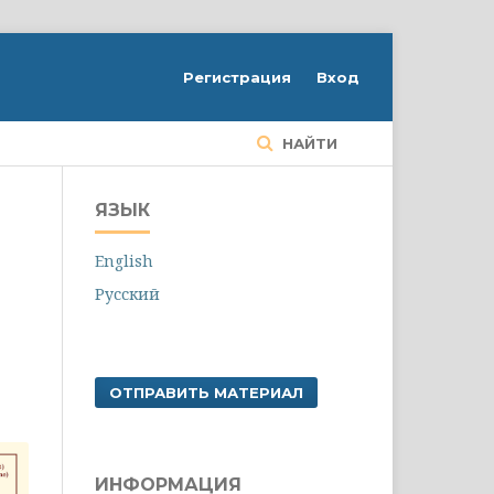
Регистрация
Вход
НАЙТИ
ЯЗЫК
English
Русский
ОТПРАВИТЬ МАТЕРИАЛ
ИНФОРМАЦИЯ