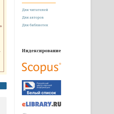
Для читателей
Для авторов
Для библиотек
Индексирование