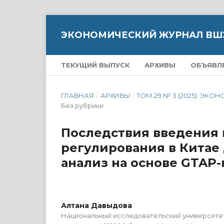
ЭКОНОМИЧЕСКИЙ ЖУРНАЛ ВШ
ТЕКУЩИЙ ВЫПУСК
АРХИВЫ
ОБЪЯВЛ
ГЛАВНАЯ
/
АРХИВЫ
/
ТОМ 29 № 3 (2025): 
Без рубрики
Последствия введения 
регулирования в Китае
анализ на основе GTAP
Алтана Давыдова
Национальный исследовательский университе