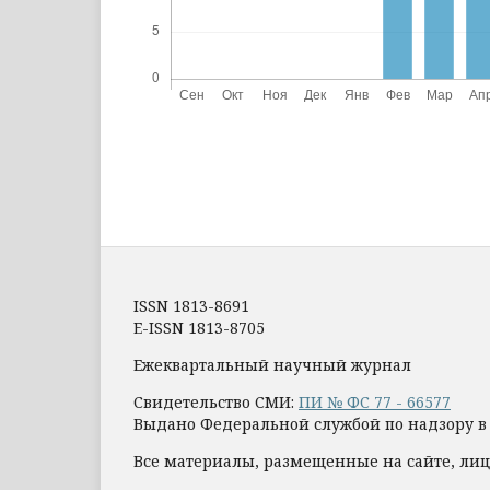
ISSN 1813-8691
E-ISSN 1813-8705
Ежеквартальный научный журнал
Свидетельство СМИ:
ПИ № ФС 77 - 66577
Выдано Федеральной службой по надзору в
Все материалы, размещенные на сайте, лиц