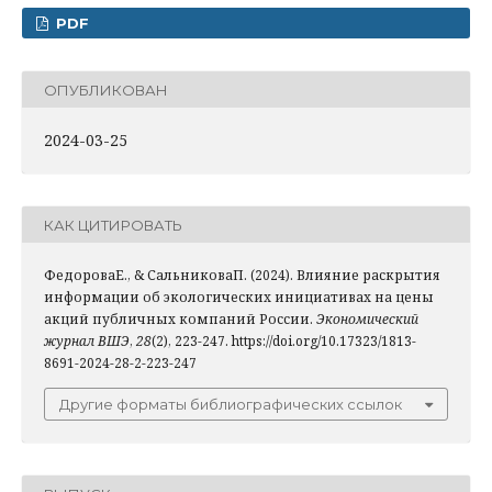
PDF
ОПУБЛИКОВАН
2024-03-25
КАК ЦИТИРОВАТЬ
ФедороваЕ., & СальниковаП. (2024). Влияние раскрытия
информации об экологических инициативах на цены
акций публичных компаний России.
Экономический
журнал ВШЭ
,
28
(2), 223-247. https://doi.org/10.17323/1813-
8691-2024-28-2-223-247
Другие форматы библиографических ссылок