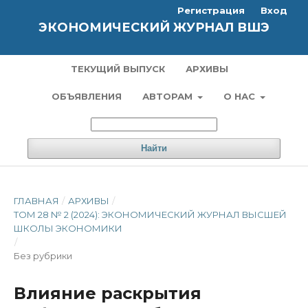
Регистрация
Вход
ЭКОНОМИЧЕСКИЙ ЖУРНАЛ ВШЭ
ТЕКУЩИЙ ВЫПУСК
АРХИВЫ
ОБЪЯВЛЕНИЯ
АВТОРАМ
О НАС
Найти
ГЛАВНАЯ
/
АРХИВЫ
/
ТОМ 28 № 2 (2024): ЭКОНОМИЧЕСКИЙ ЖУРНАЛ ВЫСШЕЙ
ШКОЛЫ ЭКОНОМИКИ
/
Без рубрики
Влияние раскрытия