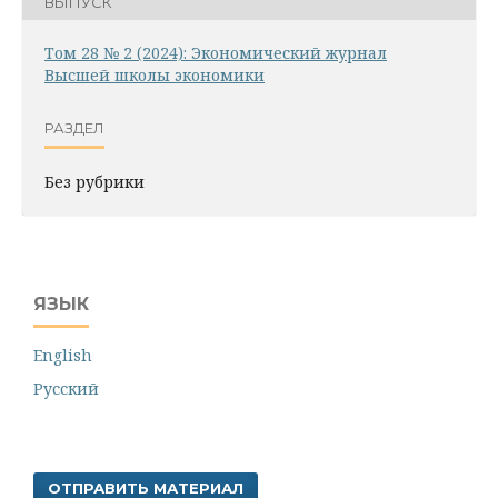
ВЫПУСК
Том 28 № 2 (2024): Экономический журнал
Высшей школы экономики
РАЗДЕЛ
Без рубрики
ЯЗЫК
English
Русский
ОТПРАВИТЬ МАТЕРИАЛ