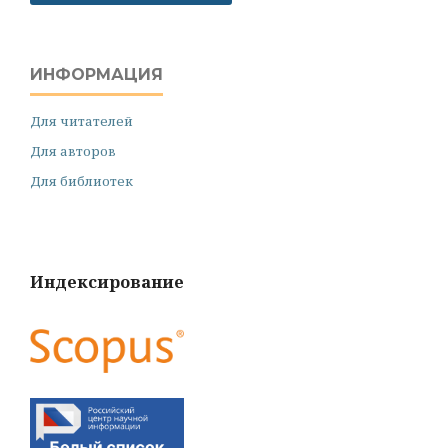
ИНФОРМАЦИЯ
Для читателей
Для авторов
Для библиотек
Индексирование