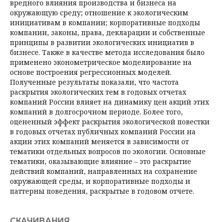
вредного влияния производства и бизнеса на
окружающую среду; отношение к экологическим
инициативам в компании; корпоративные подходы
компании, законы, права, декларации и собственные
принципы в развитии экологических инициатив в
бизнесе. Также в качестве метода исследования было
применено эконометрическое моделирование на
основе построения регрессионных моделей.
Полученные результаты показали, что частота
раскрытия экологических тем в годовых отчетах
компаний России влияет на динамику цен акций этих
компаний в долгосрочном периоде. Более того,
оцененный эффект раскрытия экологической повестки
в годовых отчетах публичных компаний России на
акции этих компаний меняется в зависимости от
тематики отдельных вопросов по экологии. Основные
тематики, оказывающие влияние – это раскрытие
действий компаний, направленных на сохранение
окружающей среды, и корпоративные подходы и
паттерны поведения, раскрытые в годовом отчете.
СКАЧИВАНИЯ