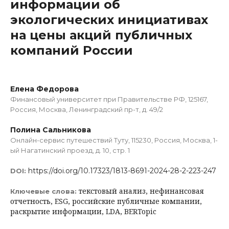
информации об
экологических инициативах
на цены акций публичных
компаний России
Елена Федорова
Финансовый университет при Правительстве РФ, 125167,
Россия, Москва, Ленинградский пр-т, д. 49/2
Полина Сальникова
Онлайн-сервис путешествий Туту, 115230, Россия, Москва, 1-
ый Нагатинский проезд, д. 10, стр. 1
https://doi.org/10.17323/1813-8691-2024-28-2-223-247
DOI:
текстовый анализ, нефинансовая
Ключевые слова:
отчетность, ESG, российские публичные компании,
раскрытие информации, LDA, BERTopic