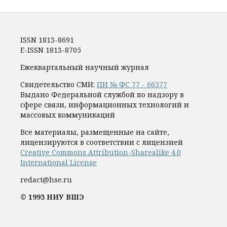
ISSN 1813-8691
E-ISSN 1813-8705
Ежеквартальный научный журнал
Свидетельство СМИ:
ПИ № ФС 77 - 66577
Выдано Федеральной службой по надзору в
сфере связи, информационных технологий и
массовых коммуникаций
Все материалы, размещенные на сайте,
лицензируются в соответствии с лицензией
Creative Commons Attribution-Sharealike 4.0
International License
redact@hse.ru
© 1993 НИУ ВШЭ