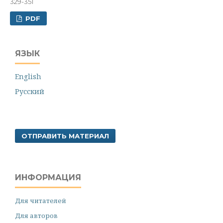
329-351
PDF
ЯЗЫК
English
Русский
ОТПРАВИТЬ МАТЕРИАЛ
ИНФОРМАЦИЯ
Для читателей
Для авторов