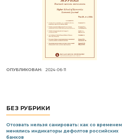
ОПУБЛИКОВАН:
2024-06-11
БЕЗ РУБРИКИ
Отозвать нельзя санировать: как со временем
менялись индикаторы дефолтов российских
банков