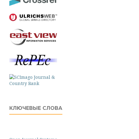
КЛЮЧЕВЫЕ СЛОВА