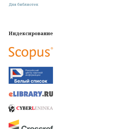
Для библиотек
Индексирование