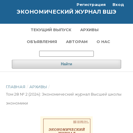
Регистрация
Вход
ЭКОНОМИЧЕСКИЙ ЖУРНАЛ ВШЭ
ТЕКУЩИЙ ВЫПУСК
АРХИВЫ
ОБЪЯВЛЕНИЯ
АВТОРАМ
О НАС
Найти
ГЛАВНАЯ
/
АРХИВЫ
/
Том 28 № 2 (2024): Экономический журнал Высшей школы
экономики