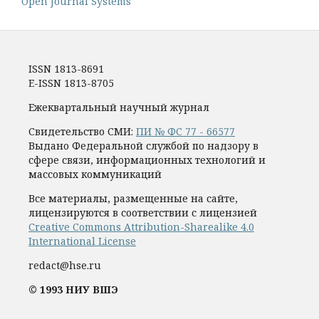
Open Journal Systems
ISSN 1813-8691
E-ISSN 1813-8705
Ежеквартальный научный журнал
Свидетельство СМИ:
ПИ № ФС 77 - 66577
Выдано Федеральной службой по надзору в
сфере связи, информационных технологий и
массовых коммуникаций
Все материалы, размещенные на сайте,
лицензируются в соответствии с лицензией
Creative Commons Attribution-Sharealike 4.0
International License
redact@hse.ru
© 1993 НИУ ВШЭ