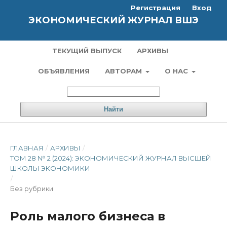
Регистрация
Вход
ЭКОНОМИЧЕСКИЙ ЖУРНАЛ ВШЭ
ТЕКУЩИЙ ВЫПУСК
АРХИВЫ
ОБЪЯВЛЕНИЯ
АВТОРАМ
О НАС
Найти
ГЛАВНАЯ
/
АРХИВЫ
/
ТОМ 28 № 2 (2024): ЭКОНОМИЧЕСКИЙ ЖУРНАЛ ВЫСШЕЙ
ШКОЛЫ ЭКОНОМИКИ
/
Без рубрики
Роль малого бизнеса в