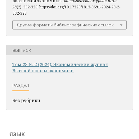
российской экономики.
Экономический журнал ВШЭ
,
28
(2), 302-328. https://doi.org/10.17323/1813-8691-2024-28-2-
302-328
Другие форматы библиографических ссылок
ВЫПУСК
Том 28 № 2 (2024): Экономический журнал
Высшей школы экономики
РАЗДЕЛ
Без рубрики
ЯЗЫК