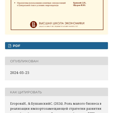
PDF
ОПУБЛИКОВАН
2024-03-25
КАК ЦИТИРОВАТЬ
ЕгороваН., & БушанскийС. (2024). Роль малого бизнеса в
реализации импортозамещающей стратегии развития