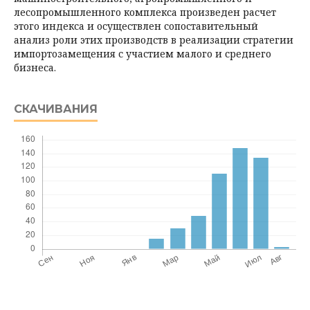
лесопромышленного комплекса произведен расчет
этого индекса и осуществлен сопоставительный
анализ роли этих производств в реализации стратегии
импортозамещения с участием малого и среднего
бизнеса.
СКАЧИВАНИЯ