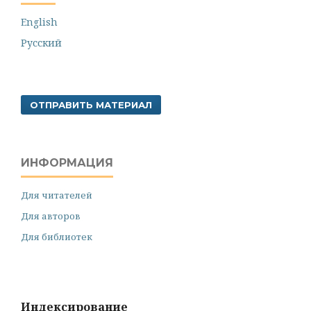
English
Русский
ОТПРАВИТЬ МАТЕРИАЛ
ИНФОРМАЦИЯ
Для читателей
Для авторов
Для библиотек
Индексирование