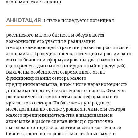
экономические санкции
АННОТАЦИЯ
В статье исследуется потенциал
российского малого бизнеса и обсуждаются
возможности его участия в реализации
импортозамещающей стратегии развития российской
экономики. Проведена оценка потенциала российского
малого бизнеса и сформулированы два возможных
сценария его динамики (инерционный и растущий).
Выявлены особенности современного этапа
функционирования сектора малого
предпринимательства, в том числе неравномерность
динамики числа субъектов малого бизнеса. Отмечен
рост количества самозанятых как неформального
крыла этого сектора. На базе международных
исследований по оценке уровня значимости сектора
малого предпринимательства в национальной
экономике в работе сделан вывод о достаточно
высоком потенциале развития российского малого
бизнеса, способного решать масштабные задачи