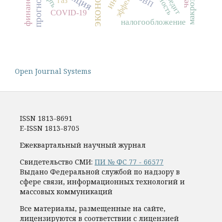
кредит
ВВП
COVID-19
налогообложение
Open Journal Systems
ISSN 1813-8691
E-ISSN 1813-8705
Ежеквартальный научный журнал
Свидетельство СМИ:
ПИ № ФС 77 - 66577
Выдано Федеральной службой по надзору в
сфере связи, информационных технологий и
массовых коммуникаций
Все материалы, размещенные на сайте,
лицензируются в соответствии с лицензией