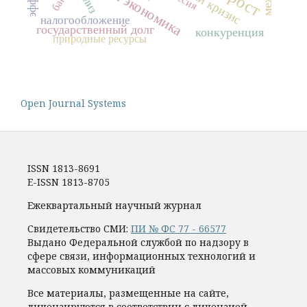
налогообложение
государственный долг
конкуренция
природные ресурсы
Open Journal Systems
ISSN 1813-8691
E-ISSN 1813-8705
Ежеквартальный научный журнал
Свидетельство СМИ:
ПИ № ФС 77 - 66577
Выдано Федеральной службой по надзору в
сфере связи, информационных технологий и
массовых коммуникаций
Все материалы, размещенные на сайте,
лицензируются в соответствии с лицензией