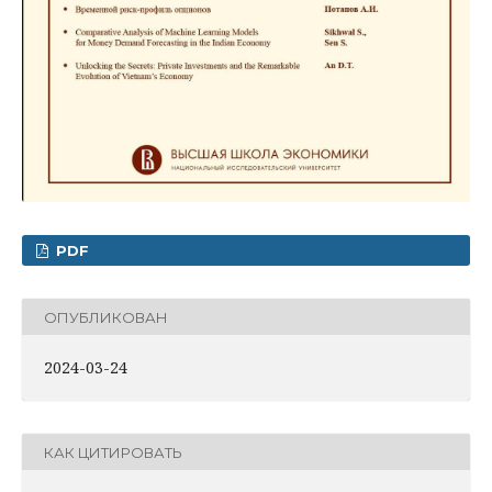
PDF
ОПУБЛИКОВАН
2024-03-24
КАК ЦИТИРОВАТЬ