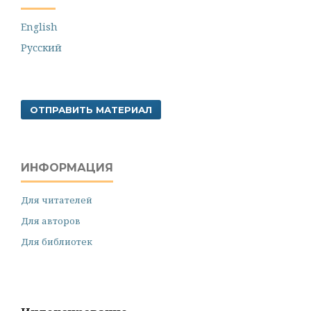
English
Русский
ОТПРАВИТЬ МАТЕРИАЛ
ИНФОРМАЦИЯ
Для читателей
Для авторов
Для библиотек