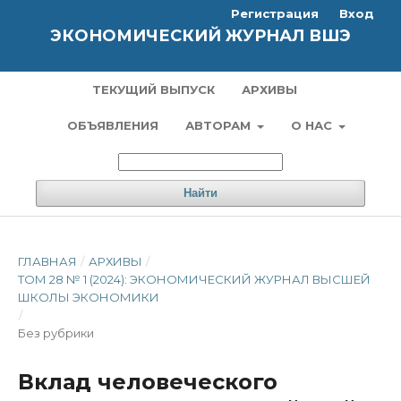
Регистрация
Вход
ЭКОНОМИЧЕСКИЙ ЖУРНАЛ ВШЭ
ТЕКУЩИЙ ВЫПУСК
АРХИВЫ
ОБЪЯВЛЕНИЯ
АВТОРАМ
О НАС
Найти
ГЛАВНАЯ
/
АРХИВЫ
/
ТОМ 28 № 1 (2024): ЭКОНОМИЧЕСКИЙ ЖУРНАЛ ВЫСШЕЙ
ШКОЛЫ ЭКОНОМИКИ
/
Без рубрики
Вклад человеческого