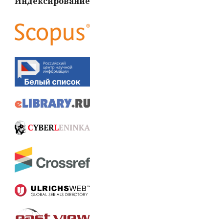
Индексирование