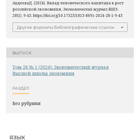
АвдееваД. (2024). Вклад человеческого капитала в рост
российской экономики.
Экономический журнал ВШЭ
,
28
(1), 9-43. https://doi.org/10.17323/1813-8691-2024-28-1-9-43
Другие форматы библиографических ссылок
ВЫПУСК
Том 28 № 1 (2024): Экономический журнал
Высшей школы экономики
РАЗДЕЛ
Без рубрики
ЯЗЫК