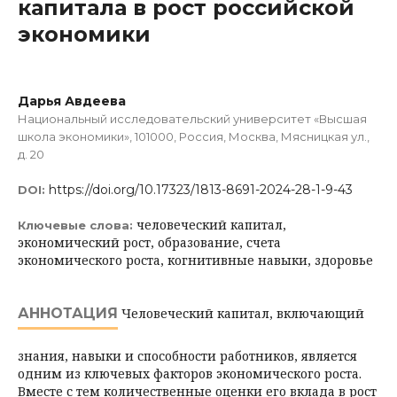
капитала в рост российской
экономики
Дарья Авдеева
Национальный исследовательский университет «Высшая
школа экономики», 101000, Россия, Москва, Мясницкая ул.,
д. 20
https://doi.org/10.17323/1813-8691-2024-28-1-9-43
DOI:
человеческий капитал,
Ключевые слова:
экономический рост, образование, счета
экономического роста, когнитивные навыки, здоровье
АННОТАЦИЯ
Человеческий капитал, включающий
знания, навыки и способности работников, является
одним из ключевых факторов экономического роста.
Вмес­те с тем количественные оценки его вклада в рост