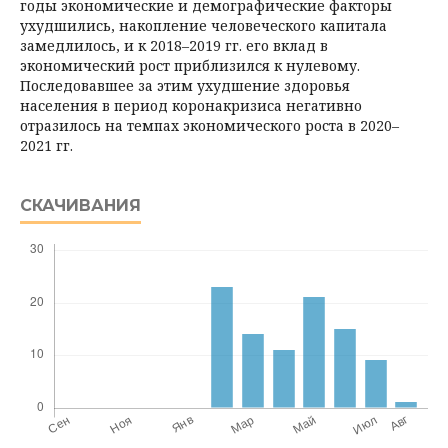
годы экономические и демографические факторы
ухудшились, накопление человеческого капитала
замедлилось, и к 2018–2019 гг. его вклад в
экономический рост приблизился к нулевому.
Последовавшее за этим ухудшение здоровья
населения в период коронакризиса негативно
отразилось на темпах экономического роста в 2020–
2021 гг.
СКАЧИВАНИЯ