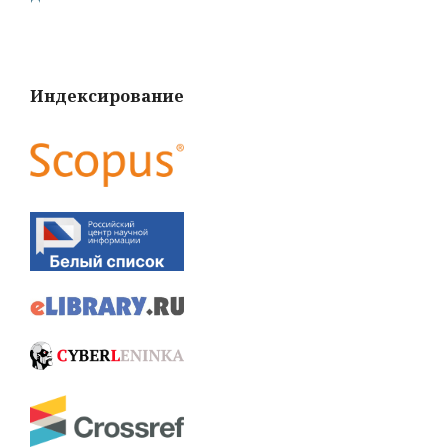
Индексирование