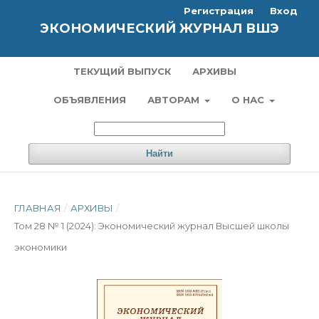
Регистрация
Вход
ЭКОНОМИЧЕСКИЙ ЖУРНАЛ ВШЭ
ТЕКУЩИЙ ВЫПУСК
АРХИВЫ
ОБЪЯВЛЕНИЯ
АВТОРАМ
О НАС
Найти
ГЛАВНАЯ
/
АРХИВЫ
/
Том 28 № 1 (2024): Экономический журнал Высшей школы
экономики