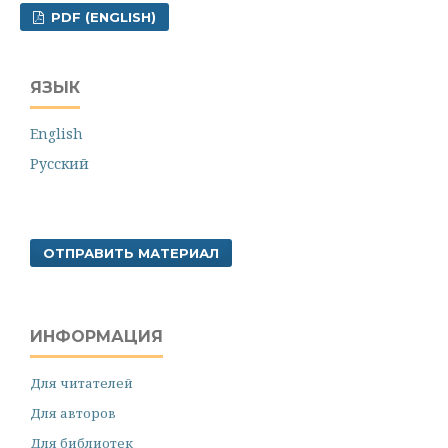
PDF (ENGLISH)
ЯЗЫК
English
Русский
ОТПРАВИТЬ МАТЕРИАЛ
ИНФОРМАЦИЯ
Для читателей
Для авторов
Для библиотек