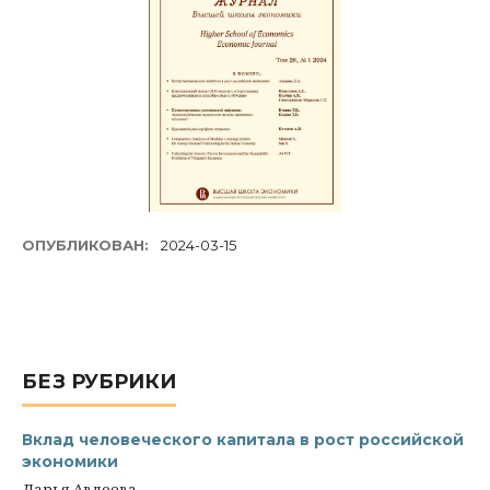
ОПУБЛИКОВАН:
2024-03-15
БЕЗ РУБРИКИ
Вклад человеческого капитала в рост российской
экономики
Дарья Авдеева