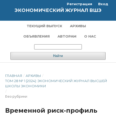
Регистрация
Вход
ЭКОНОМИЧЕСКИЙ ЖУРНАЛ ВШЭ
ТЕКУЩИЙ ВЫПУСК
АРХИВЫ
ОБЪЯВЛЕНИЯ
АВТОРАМ
О НАС
Найти
ГЛАВНАЯ
/
АРХИВЫ
/
ТОМ 28 № 1 (2024): ЭКОНОМИЧЕСКИЙ ЖУРНАЛ ВЫСШЕЙ
ШКОЛЫ ЭКОНОМИКИ
/
Без рубрики
Временной риск-профиль