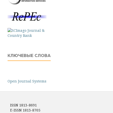
КЛЮЧЕВЫЕ СЛОВА
Open Journal Systems
ISSN 1813-8691
E-ISSN 1813-8705