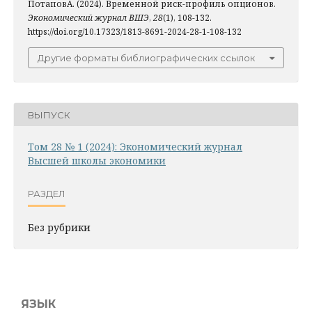
ПотаповА. (2024). Временной риск-профиль опционов.
Экономический журнал ВШЭ
,
28
(1), 108-132.
https://doi.org/10.17323/1813-8691-2024-28-1-108-132
Другие форматы библиографических ссылок
ВЫПУСК
Том 28 № 1 (2024): Экономический журнал
Высшей школы экономики
РАЗДЕЛ
Без рубрики
ЯЗЫК