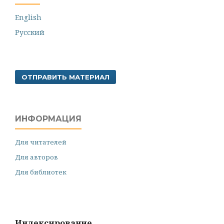
English
Русский
ОТПРАВИТЬ МАТЕРИАЛ
ИНФОРМАЦИЯ
Для читателей
Для авторов
Для библиотек
Индексирование