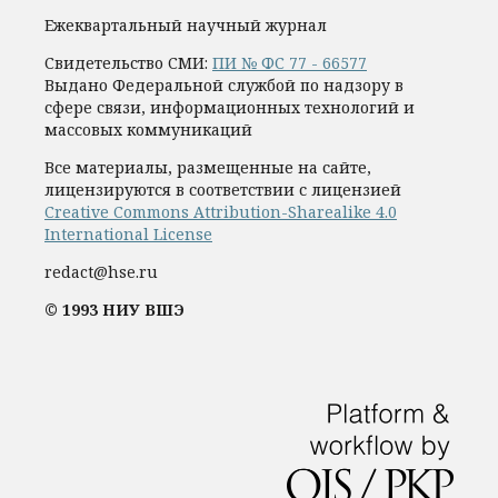
Ежеквартальный научный журнал
Свидетельство СМИ:
ПИ № ФС 77 - 66577
Выдано Федеральной службой по надзору в
сфере связи, информационных технологий и
массовых коммуникаций
Все материалы, размещенные на сайте,
лицензируются в соответствии с лицензией
Creative Commons Attribution-Sharealike 4.0
International License
redact@hse.ru
© 1993 НИУ ВШЭ