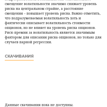
смещение волатильности значимо снижает уровень
риска на центральном страйке, а расстояние
смещения – повышает уровень риска. Важно отметить,
что подразумеваемая волатильность хоть и
фактически описывает волатильность стоимости
опционов, но не влияет на уровень риска опционов.
Риск-премия за волатильность является значимым
фактором для описания риска опционов, но только для
случаев парной регрессии.
СКАЧИВАНИЯ
Данные скачивания пока не доступны.