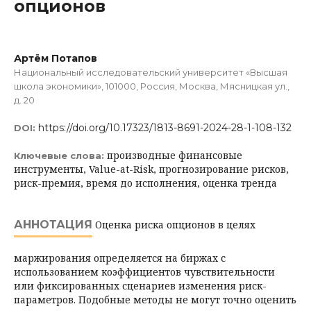
опционов
Артём Потапов
Национальный исследовательский университет «Высшая
школа экономики», 101000, Россия, Москва, Мясницкая ул.,
д. 20
https://doi.org/10.17323/1813-8691-2024-28-1-108-132
DOI:
производные финансовые
Ключевые слова:
инструменты, Value-at-Risk, прогнозирование рисков,
риск-премия, время до исполнения, оценка тренда
АННОТАЦИЯ
Оценка риска опционов в целях
маржирования определяется на биржах с
использованием коэффициентов чувствительности
или фиксированных сценариев изменения риск-
параметров. Подобные методы не могут точно оценить