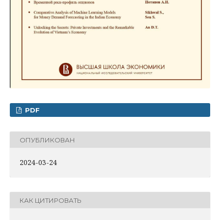
PDF
ОПУБЛИКОВАН
2024-03-24
КАК ЦИТИРОВАТЬ