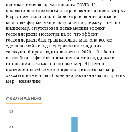
предлагаемая во время кризиса COVID-19,
положительно повлияла на производительность фирм.
В среднем, изначально более производительные и
молодые фирмы чаще получали поддержку – т.е., по-
видимому, отсутствовал искажающий эф­фект
господдержки. Несмотря на то, что эффект
господдержки был сравнительно мал, она все же
сделала свой вклад в сдерживание падения
совокупной производительности в 2020 г. Особенно
высок был эффект от применения мер поддержки
инноваций, а также налоговых мер. Эффект от
применения субсидий и прочих финансовых мер
оказался ниже и был более неоднозначным, от прочих
мер – незначим.
СКАЧИВАНИЯ