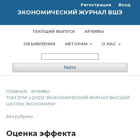
Регистрация
Вход
ЭКОНОМИЧЕСКИЙ ЖУРНАЛ ВШЭ
ТЕКУЩИЙ ВЫПУСК
АРХИВЫ
ОБЪЯВЛЕНИЯ
АВТОРАМ
О НАС
Найти
ГЛАВНАЯ
/
АРХИВЫ
/
ТОМ 27 № 4 (2023): ЭКОНОМИЧЕСКИЙ ЖУРНАЛ ВЫСШЕЙ
ШКОЛЫ ЭКОНОМИКИ
/
Без рубрики
Оценка эффекта