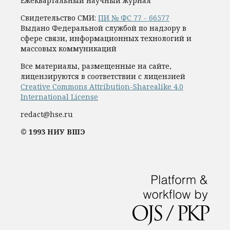
Ежеквартальный научный журнал
Свидетельство СМИ:
ПИ № ФС 77 - 66577
Выдано Федеральной службой по надзору в
сфере связи, информационных технологий и
массовых коммуникаций
Все материалы, размещенные на сайте,
лицензируются в соответствии с лицензией
Creative Commons Attribution-Sharealike 4.0
International License
redact@hse.ru
© 1993 НИУ ВШЭ