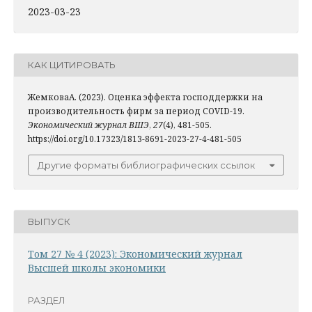
2023-03-23
КАК ЦИТИРОВАТЬ
ЖемковаА. (2023). Оценка эффекта господдержки на
производительность фирм за период COVID-19.
Экономический журнал ВШЭ
,
27
(4), 481-505.
https://doi.org/10.17323/1813-8691-2023-27-4-481-505
Другие форматы библиографических ссылок
ВЫПУСК
Том 27 № 4 (2023): Экономический журнал
Высшей школы экономики
РАЗДЕЛ