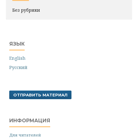
Без рубрики
ЯЗЫК
English
Русский
ОТПРАВИТЬ МАТЕРИАЛ
ИНФОРМАЦИЯ
Для читателей