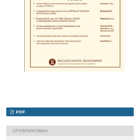
PDF
ОПУБЛИКОВАН