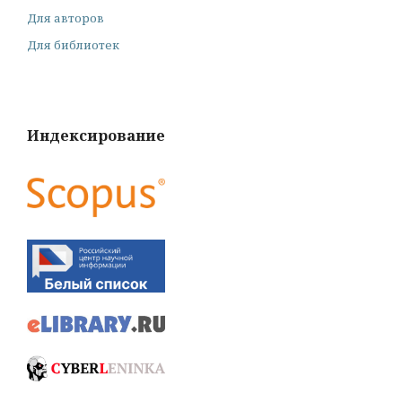
Для авторов
Для библиотек
Индексирование