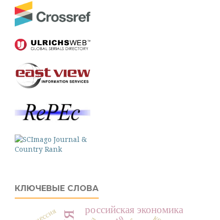
КЛЮЧЕВЫЕ СЛОВА
российская экономика
рецессия