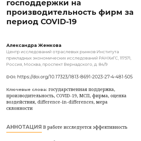
господдержки на
производительность фирм за
период COVID-19
Александра Жемкова
Центр исследований отраслевых рынков Института
прикладных экономических исследований РАНХиГС, 117571,
Россия, Москва, проспект Вернадского, д. 84/9
https://doi.org/10.17323/1813-8691-2023-27-4-481-505
DOI:
государственная поддержка,
Ключевые слова:
производительность, COVID-19, МСП, фирма, оценка
воздействия, difference-in-differences, мера
склонности
АННОТАЦИЯ
В работе исследуется эффективность