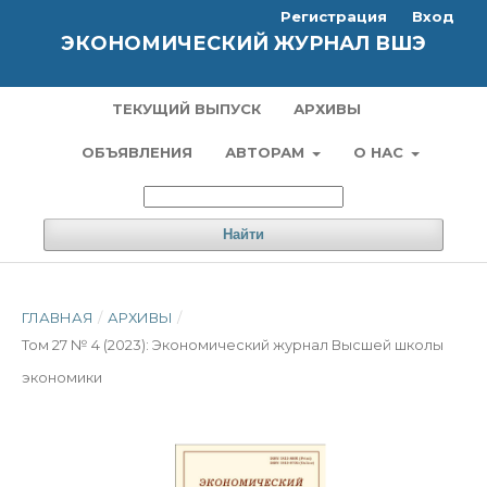
Регистрация
Вход
ЭКОНОМИЧЕСКИЙ ЖУРНАЛ ВШЭ
ТЕКУЩИЙ ВЫПУСК
АРХИВЫ
ОБЪЯВЛЕНИЯ
АВТОРАМ
О НАС
Найти
ГЛАВНАЯ
/
АРХИВЫ
/
Том 27 № 4 (2023): Экономический журнал Высшей школы
экономики