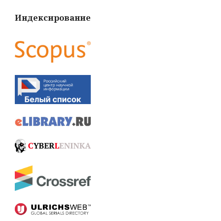
Индексирование