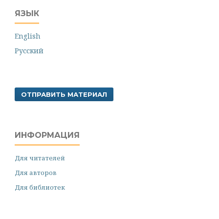
ЯЗЫК
English
Русский
ОТПРАВИТЬ МАТЕРИАЛ
ИНФОРМАЦИЯ
Для читателей
Для авторов
Для библиотек