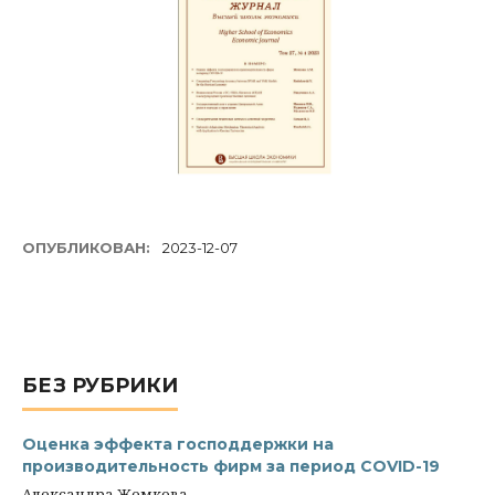
ОПУБЛИКОВАН:
2023-12-07
БЕЗ РУБРИКИ
Оценка эффекта господдержки на
производительность фирм за период COVID-19
Александра Жемкова