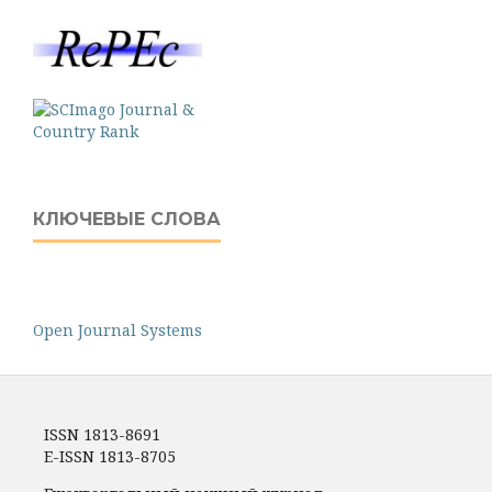
КЛЮЧЕВЫЕ СЛОВА
Open Journal Systems
ISSN 1813-8691
E-ISSN 1813-8705