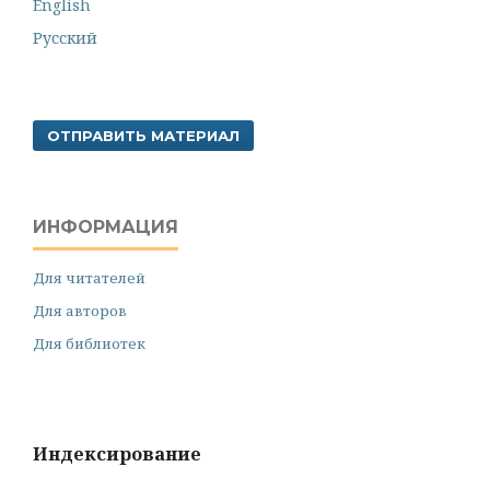
English
Русский
ОТПРАВИТЬ МАТЕРИАЛ
ИНФОРМАЦИЯ
Для читателей
Для авторов
Для библиотек
Индексирование