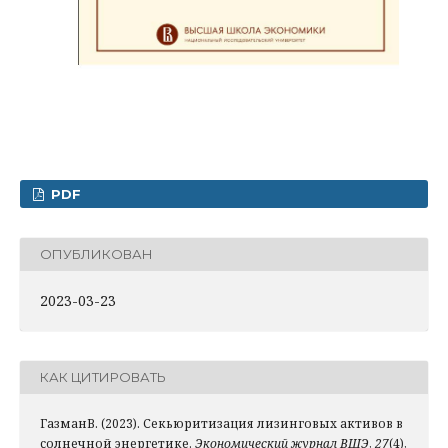
PDF
ОПУБЛИКОВАН
2023-03-23
КАК ЦИТИРОВАТЬ
ГазманВ. (2023). Секьюритизация лизинговых активов в
солнечной энергетике.
Экономический журнал ВШЭ
,
27
(4),