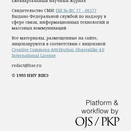
Ежеквартальный научный журнал
Свидетельство СМИ:
ПИ № ФС 77 - 66577
Выдано Федеральной службой по надзору в
сфере связи, информационных технологий и
массовых коммуникаций
Все материалы, размещенные на сайте,
лицензируются в соответствии с лицензией
Creative Commons Attribution-Sharealike 4.0
International License
redact@hse.ru
© 1993 НИУ ВШЭ