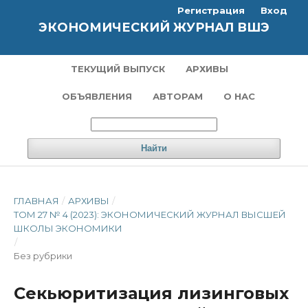
Регистрация
Вход
ЭКОНОМИЧЕСКИЙ ЖУРНАЛ ВШЭ
ТЕКУЩИЙ ВЫПУСК
АРХИВЫ
ОБЪЯВЛЕНИЯ
АВТОРАМ
О НАС
Найти
ГЛАВНАЯ
/
АРХИВЫ
/
ТОМ 27 № 4 (2023): ЭКОНОМИЧЕСКИЙ ЖУРНАЛ ВЫСШЕЙ
ШКОЛЫ ЭКОНОМИКИ
/
Без рубрики
Секьюритизация лизинговых