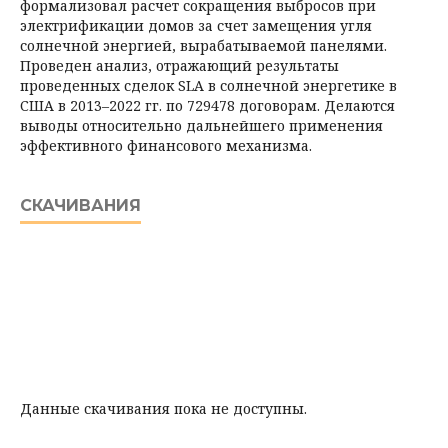
формализовал расчет сокращения выбросов при
электрификации домов за счет замещения угля
солнечной энергией, вырабатываемой панелями.
Проведен анализ, отражающий результаты
проведенных сделок SLA в солнечной энергетике в
США в 2013–2022 гг. по 729478 договорам. Делаются
выводы относительно дальнейшего применения
эффективного финансового механизма.
СКАЧИВАНИЯ
Данные скачивания пока не доступны.