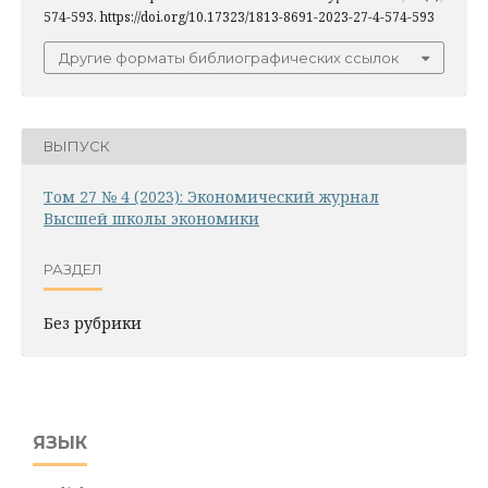
574-593. https://doi.org/10.17323/1813-8691-2023-27-4-574-593
Другие форматы библиографических ссылок
ВЫПУСК
Том 27 № 4 (2023): Экономический журнал
Высшей школы экономики
РАЗДЕЛ
Без рубрики
ЯЗЫК