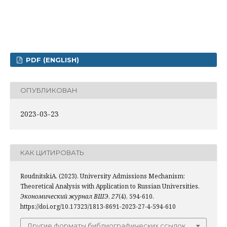
PDF (ENGLISH)
ОПУБЛИКОВАН
2023-03-23
КАК ЦИТИРОВАТЬ
RoudnitskiA. (2023). University Admissions Mechanism:
Theoretical Analysis with Application to Russian Universities.
Экономический журнал ВШЭ
,
27
(4), 594-610.
https://doi.org/10.17323/1813-8691-2023-27-4-594-610
Другие форматы библиографических ссылок