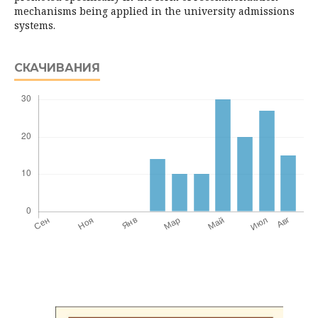
mechanisms being applied in the university admissions
systems.
СКАЧИВАНИЯ