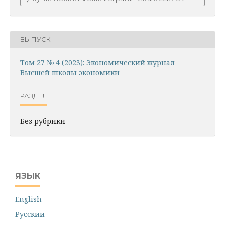
ВЫПУСК
Том 27 № 4 (2023): Экономический журнал
Высшей школы экономики
РАЗДЕЛ
Без рубрики
ЯЗЫК
English
Русский