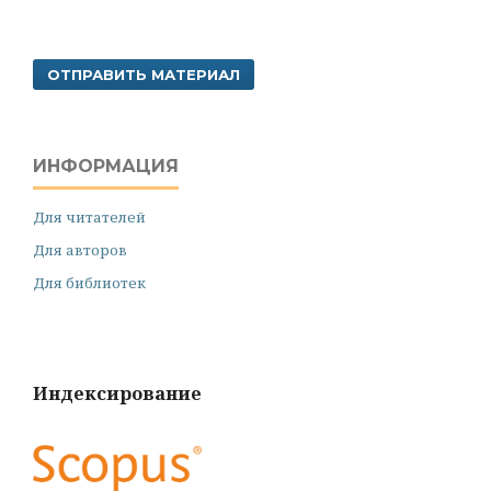
ОТПРАВИТЬ МАТЕРИАЛ
ИНФОРМАЦИЯ
Для читателей
Для авторов
Для библиотек
Индексирование