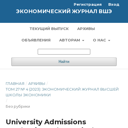
Регистрация
Вход
ЭКОНОМИЧЕСКИЙ ЖУРНАЛ ВШЭ
ТЕКУЩИЙ ВЫПУСК
АРХИВЫ
ОБЪЯВЛЕНИЯ
АВТОРАМ
О НАС
Найти
ГЛАВНАЯ
/
АРХИВЫ
/
ТОМ 27 № 4 (2023): ЭКОНОМИЧЕСКИЙ ЖУРНАЛ ВЫСШЕЙ
ШКОЛЫ ЭКОНОМИКИ
/
Без рубрики
University Admissions