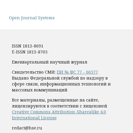
Open Journal Systems
ISSN 1813-8691
E-ISSN 1813-8705
Ежеквартальный научный журнал
Свидетельство СМИ:
ПИ № ФС 77 - 66577
Выдано Федеральной службой по надзору в
сфере связи, информационных технологий и
массовых коммуникаций
Все материалы, размещенные на сайте,
лицензируются в соответствии с лицензией
Creative Commons Attribution-Sharealike 4.0
International License
redact@hse.ru