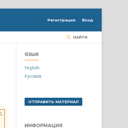
Регистрация
Вход
НАЙТИ
ЯЗЫК
English
Русский
ОТПРАВИТЬ МАТЕРИАЛ
ИНФОРМАЦИЯ