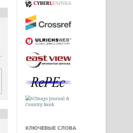
1-
КЛЮЧЕВЫЕ СЛОВА