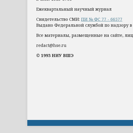
Ежеквартальный научный журнал
Свидетельство СМИ:
ПИ № ФС 77 - 66577
Выдано Федеральной службой по надзору в
Все материалы, размещенные на сайте, лиц
redact@hse.ru
© 1993 НИУ ВШЭ