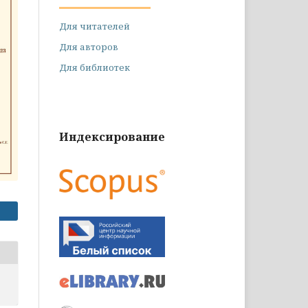
Для читателей
Для авторов
Для библиотек
Индексирование