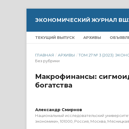
ЭКОНОМИЧЕСКИЙ ЖУРНАЛ ВШ
ТЕКУЩИЙ ВЫПУСК
АРХИВЫ
ОБЪЯВЛ
ГЛАВНАЯ
/
АРХИВЫ
/
ТОМ 27 № 3 (2023): 
Без рубрики
Макрофинансы: сигмоид
богатства
Александр Смирнов
Национальный исследовательский университе
экономики», 101000, Россия, Москва, Мясницкая у