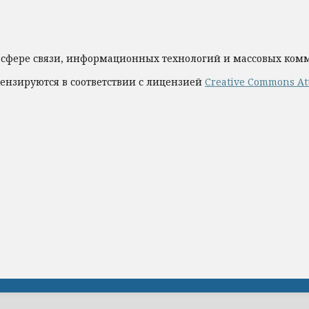
 сфере связи, информационных технологий и массовых ко
ензируются в соответствии с лицензией
Creative Commons Att