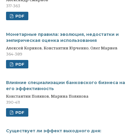
317-363
PDF
Монетарные правила: эволюция, недостатки и
эмпирическая оценка использования
Алексей Кориков, Константин Юрченко, Олег Мариев
364-389
PDF
Влияние специализации банковского бизнеса на
его эффективность
Константин Поляков, Марина Полякова
390-411
PDF
Существует ли эффект выходного дня: