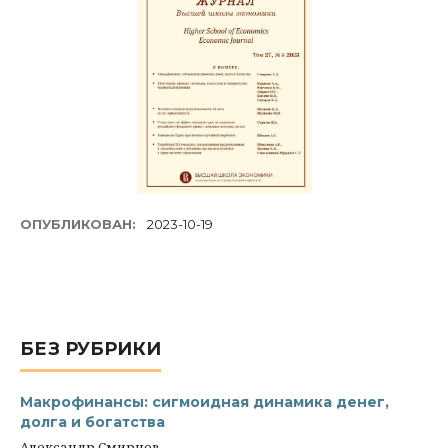
ОПУБЛИКОВАН:
2023-10-19
БЕЗ РУБРИКИ
Макрофинансы: сигмоидная динамика денег,
долга и богатства
Александр Смирнов