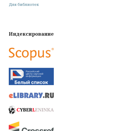
Для библиотек
Индексирование