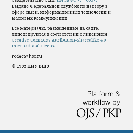
Свидетельство СМИ:
ПИ № ФС 77 - 66577
Выдано Федеральной службой по надзору в
сфере связи, информационных технологий и
массовых коммуникаций
Все материалы, размещенные на сайте,
лицензируются в соответствии с лицензией
Creative Commons Attribution-Sharealike 4.0
International License
redact@hse.ru
© 1993 НИУ ВШЭ