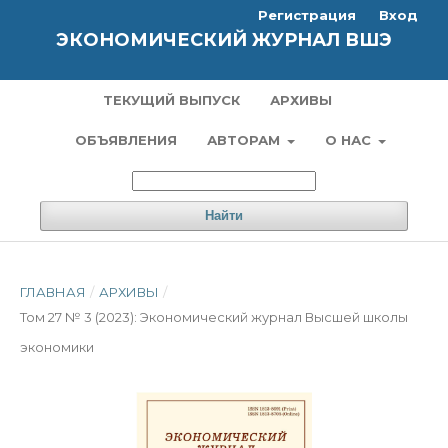
Регистрация
Вход
ЭКОНОМИЧЕСКИЙ ЖУРНАЛ ВШЭ
ТЕКУЩИЙ ВЫПУСК
АРХИВЫ
ОБЪЯВЛЕНИЯ
АВТОРАМ
О НАС
Найти
ГЛАВНАЯ
/
АРХИВЫ
/
Том 27 № 3 (2023): Экономический журнал Высшей школы
экономики