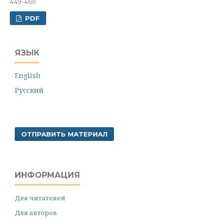
449-469
PDF
ЯЗЫК
English
Русский
ОТПРАВИТЬ МАТЕРИАЛ
ИНФОРМАЦИЯ
Для читателей
Для авторов