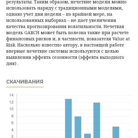
результаты. Таким образом, нечеткие модели можно
использовать наряду с традиционными моделями,
однако учет дня недели – по крайней мере, на
использованных выборках – не дает увеличения
качества прогнозирования волатильности. Нечеткая
модель GARCH может быть полезна также при расчете
финансовых рисков и, в частности, показателя Value at
Risk. Насколько известно автору, в настоящей работе
впервые нечеткие системы используются с целью
выявления эффекта сезонности (эффекта выходного
дня) .
СКАЧИВАНИЯ