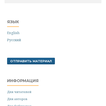
ЯЗЫК
English
Русский
ОТПРАВИТЬ МАТЕРИАЛ
ИНФОРМАЦИЯ
Для читателей
Для авторов