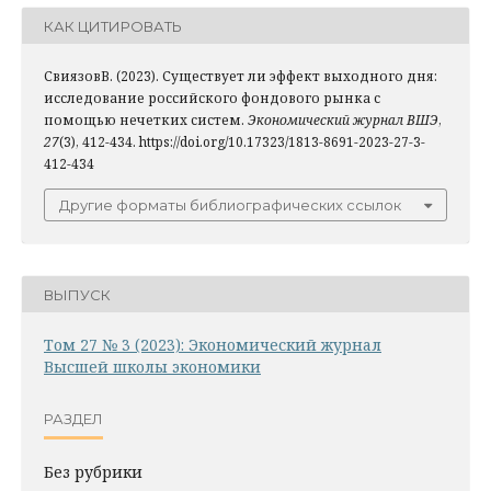
КАК ЦИТИРОВАТЬ
СвиязовВ. (2023). Существует ли эффект выходного дня:
исследование российского фондового рынка с
помощью нечетких систем.
Экономический журнал ВШЭ
,
27
(3), 412-434. https://doi.org/10.17323/1813-8691-2023-27-3-
412-434
Другие форматы библиографических ссылок
ВЫПУСК
Том 27 № 3 (2023): Экономический журнал
Высшей школы экономики
РАЗДЕЛ
Без рубрики