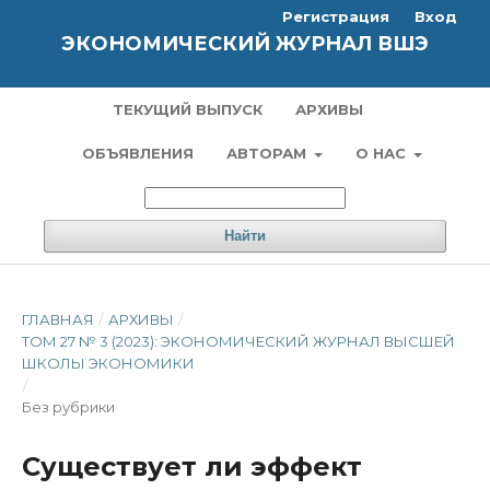
Регистрация
Вход
ЭКОНОМИЧЕСКИЙ ЖУРНАЛ ВШЭ
ТЕКУЩИЙ ВЫПУСК
АРХИВЫ
ОБЪЯВЛЕНИЯ
АВТОРАМ
О НАС
Найти
ГЛАВНАЯ
/
АРХИВЫ
/
ТОМ 27 № 3 (2023): ЭКОНОМИЧЕСКИЙ ЖУРНАЛ ВЫСШЕЙ
ШКОЛЫ ЭКОНОМИКИ
/
Без рубрики
Существует ли эффект