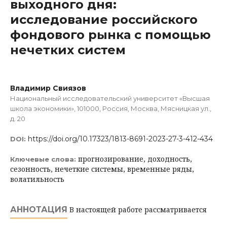
выходного дня:
исследование российского
фондового рынка с помощью
нечетких систем
Владимир Свиязов
Национальный исследовательский университет «Высшая
школа экономики», 101000, Россия, Москва, Мясницкая ул.,
д. 20
https://doi.org/10.17323/1813-8691-2023-27-3-412-434
DOI:
прогнозирование, доходность,
Ключевые слова:
сезонность, нечеткие системы, временные ряды,
волатильность
АННОТАЦИЯ
В настоящей работе рассматривается