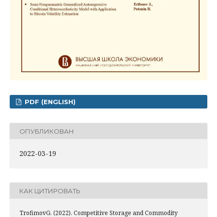
PDF (ENGLISH)
ОПУБЛИКОВАН
2022-03-19
КАК ЦИТИРОВАТЬ
TrofimovG. (2022). Competitive Storage and Commodity