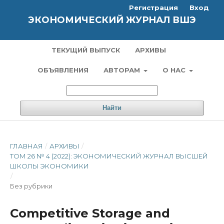
Регистрация
Вход
ЭКОНОМИЧЕСКИЙ ЖУРНАЛ ВШЭ
ТЕКУЩИЙ ВЫПУСК
АРХИВЫ
ОБЪЯВЛЕНИЯ
АВТОРАМ
О НАС
Найти
ГЛАВНАЯ
/
АРХИВЫ
/
ТОМ 26 № 4 (2022): ЭКОНОМИЧЕСКИЙ ЖУРНАЛ ВЫСШЕЙ
ШКОЛЫ ЭКОНОМИКИ
/
Без рубрики
Competitive Storage and