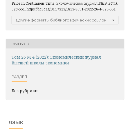
Price in Continuous Time.
Экономический журнал ВШЭ
,
26
(4),
523-551. https://doi.org/10.17323/1813-8691-2022-26-4-523-551
Другие форматы библиографических ссылок
ВЫПУСК
Том 26 № 4 (2022): Экономический журнал
Высшей школы экономики
РАЗДЕЛ
Без рубрики
ЯЗЫК