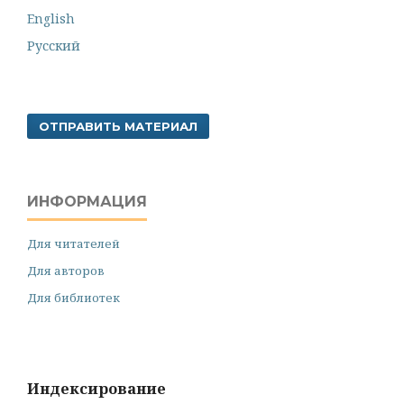
English
Русский
ОТПРАВИТЬ МАТЕРИАЛ
ИНФОРМАЦИЯ
Для читателей
Для авторов
Для библиотек
Индексирование