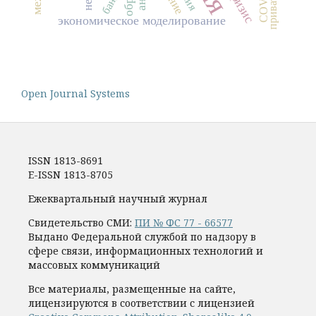
банки
экономическое моделирование
Open Journal Systems
ISSN 1813-8691
E-ISSN 1813-8705
Ежеквартальный научный журнал
Свидетельство СМИ:
ПИ № ФС 77 - 66577
Выдано Федеральной службой по надзору в
сфере связи, информационных технологий и
массовых коммуникаций
Все материалы, размещенные на сайте,
лицензируются в соответствии с лицензией