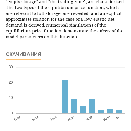
"empty storage" and "the trading zone", are characterized.
The two types of the equilibrium price function, which
are relevant to full storage, are revealed, and an explicit
approximate solution for the case of a low-elastic net
demand is derived. Numerical simulations of the
equilibrium price function demon­strate the effects of the
model parameters on this function.
СКАЧИВАНИЯ