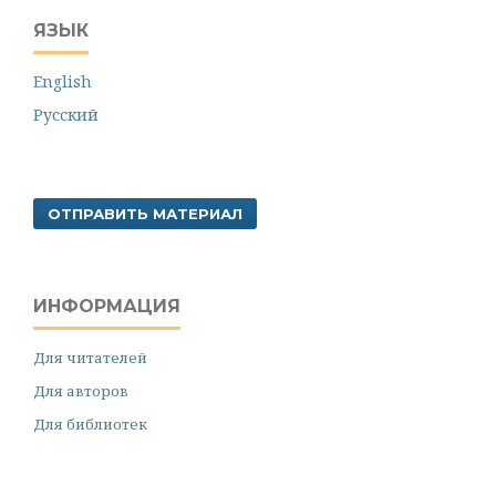
ЯЗЫК
English
Русский
ОТПРАВИТЬ МАТЕРИАЛ
ИНФОРМАЦИЯ
Для читателей
Для авторов
Для библиотек