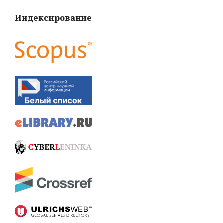
Индексирование