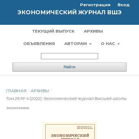
Регистрация
Вход
ЭКОНОМИЧЕСКИЙ ЖУРНАЛ ВШЭ
ТЕКУЩИЙ ВЫПУСК
АРХИВЫ
ОБЪЯВЛЕНИЯ
АВТОРАМ
О НАС
Найти
ГЛАВНАЯ
/
АРХИВЫ
/
Том 26 № 4 (2022): Экономический журнал Высшей школы
экономики