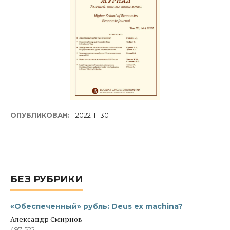
ОПУБЛИКОВАН:
2022-11-30
БЕЗ РУБРИКИ
«Обеспеченный» рубль: Deus ex machina?
Александр Смирнов
497-522