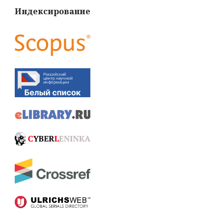
Индексирование