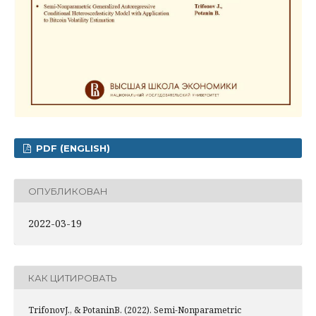
PDF (ENGLISH)
ОПУБЛИКОВАН
2022-03-19
КАК ЦИТИРОВАТЬ
TrifonovJ., & PotaninB. (2022). Semi-Nonparametric