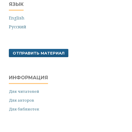
ЯЗЫК
English
Русский
ОТПРАВИТЬ МАТЕРИАЛ
ИНФОРМАЦИЯ
Для читателей
Для авторов
Для библиотек