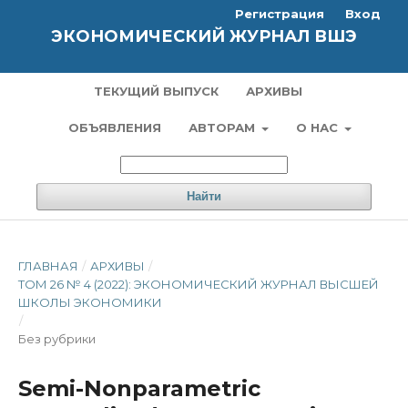
Регистрация
Вход
ЭКОНОМИЧЕСКИЙ ЖУРНАЛ ВШЭ
ТЕКУЩИЙ ВЫПУСК
АРХИВЫ
ОБЪЯВЛЕНИЯ
АВТОРАМ
О НАС
Найти
ГЛАВНАЯ
/
АРХИВЫ
/
ТОМ 26 № 4 (2022): ЭКОНОМИЧЕСКИЙ ЖУРНАЛ ВЫСШЕЙ
ШКОЛЫ ЭКОНОМИКИ
/
Без рубрики
Semi-Nonparametric