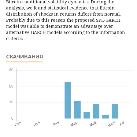
Bitcoin conditional volatility dynamics. Du­ring the
analysis, we found statistical evidence that Bitcoin
distribution of shocks in returns differs from normal.
Probably due to this reason the proposed SPL-GARCH
model was able to demonstrate an advantage over
alternative GARCH models according to the information
criteria.
СКАЧИВАНИЯ