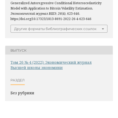
Generalized Autoregressive Conditional Heteroscedasticity
Model with Application to Bitcoin Volatility Estimation.
Экономический журнал ВШЭ
,
26
(4), 623-646.
https://doi.org/10.17323/1813-8691-2022-26-4-623-646
Другие форматы библиографических ссылок
ВЫПУСК
Том 26 № 4 (2022): Экономический журнал
Высшей школы экономики
РАЗДЕЛ
Без рубрики