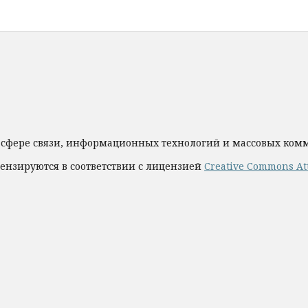
 сфере связи, информационных технологий и массовых ко
ензируются в соответствии с лицензией
Creative Commons Att