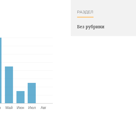
РАЗДЕЛ
Без рубрики