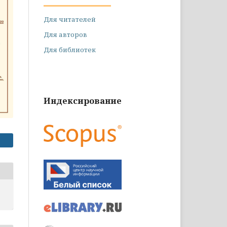
Для читателей
Для авторов
Для библиотек
Индексирование