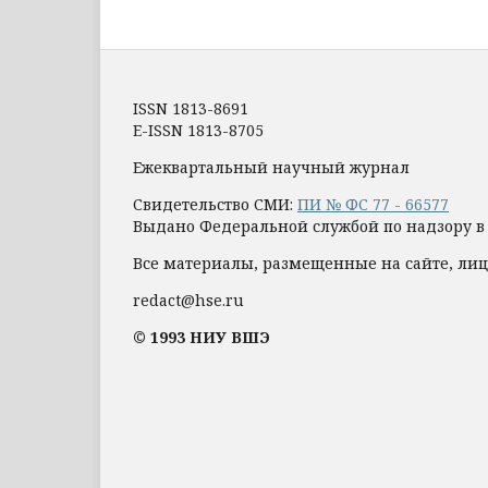
ISSN 1813-8691
E-ISSN 1813-8705
Ежеквартальный научный журнал
Свидетельство СМИ:
ПИ № ФС 77 - 66577
Выдано Федеральной службой по надзору в
Все материалы, размещенные на сайте, лиц
redact@hse.ru
© 1993 НИУ ВШЭ