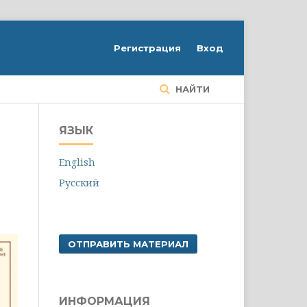
Регистрация
Вход
НАЙТИ
ЯЗЫК
English
Русский
ОТПРАВИТЬ МАТЕРИАЛ
ИНФОРМАЦИЯ