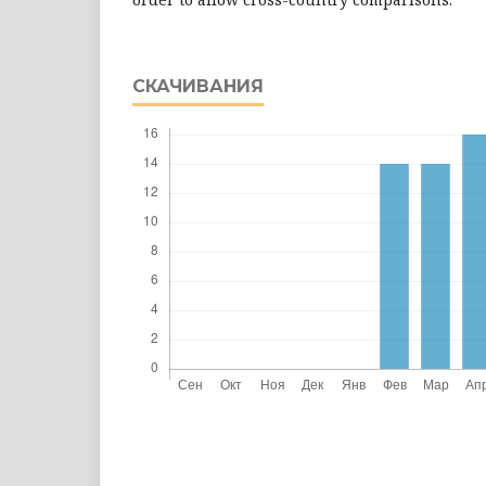
СКАЧИВАНИЯ