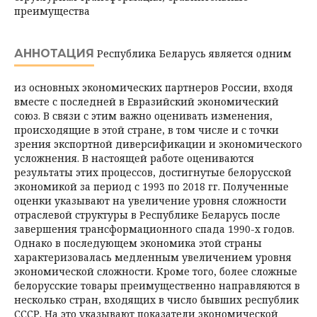
преимущества
АННОТАЦИЯ
Республика Беларусь является одним
из основных экономических парт­неров России, входя
вместе с последней в Евразийский экономический
союз. В связи с этим важно оценивать изменения,
происходящие в этой стране, в том числе и с точки
зрения экспортной диверсификации и экономического
усложнения. В настоящей работе оцениваются
результаты этих процессов, достигнутые белорусской
экономикой за период с 1993 по 2018 гг. Полученные
оценки указывают на увеличение уровня сложности
отраслевой структуры в Республике Беларусь после
завершения трансформационного спада 1990-х годов.
Однако в последующем экономика этой страны
характеризовалась медленным увеличением уровня
экономической сложности. Кроме того, более сложные
белорусские товары преимущественно направляются в
несколько стран, входящих в число бывших республик
СССР. На это указывают показатели экономической