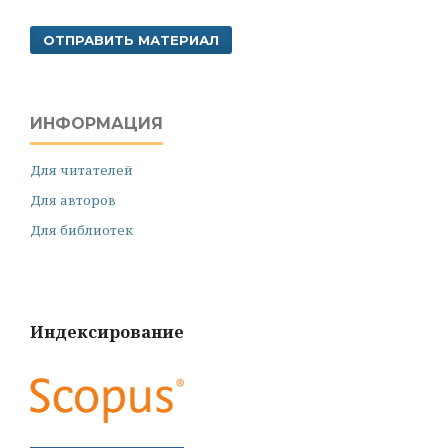
ОТПРАВИТЬ МАТЕРИАЛ
ИНФОРМАЦИЯ
Для читателей
Для авторов
Для библиотек
Индексирование