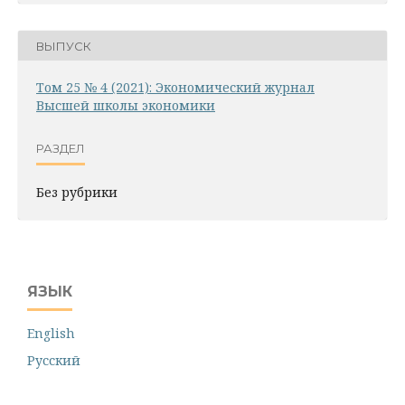
ВЫПУСК
Том 25 № 4 (2021): Экономический журнал
Высшей школы экономики
РАЗДЕЛ
Без рубрики
ЯЗЫК
English
Русский