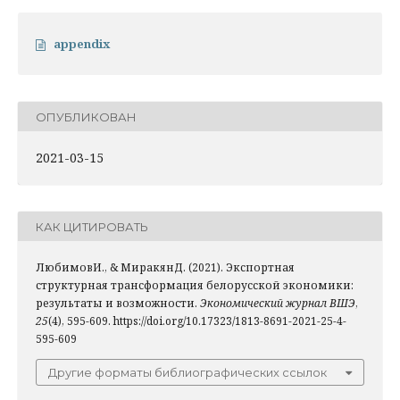
appendix
ОПУБЛИКОВАН
2021-03-15
КАК ЦИТИРОВАТЬ
ЛюбимовИ., & МиракянД. (2021). Экспортная
структурная трансформация белорусской экономики:
результаты и возможности.
Экономический журнал ВШЭ
,
25
(4), 595-609. https://doi.org/10.17323/1813-8691-2021-25-4-
595-609
Другие форматы библиографических ссылок