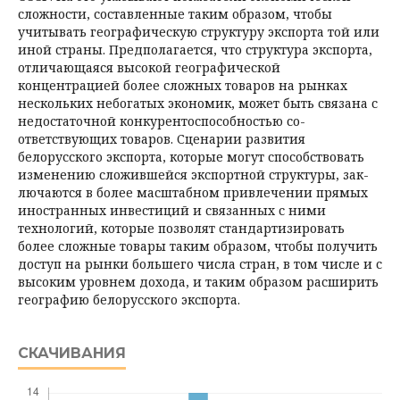
сложности, составленные таким образом, чтобы
учитывать географическую структуру экспорта той или
иной страны. Предполагается, что структура экспорта,
отличающаяся высокой географической
концентрацией более сложных товаров на рынках
нескольких небогатых экономик, может быть связана с
недостаточной конкурентоспособностью со­
ответствующих товаров. Сценарии развития
белорусского экспорта, которые могут способствовать
изменению сложившейся экспортной структуры, зак­
лючаются в более масштабном привлечении прямых
иностранных инвестиций и связанных с ними
технологий, которые позволят стандартизировать
более сложные товары таким образом, чтобы получить
доступ на рынки большего числа стран, в том числе и с
высоким уровнем дохода, и таким образом расширить
географию белорусского экспорта.
СКАЧИВАНИЯ