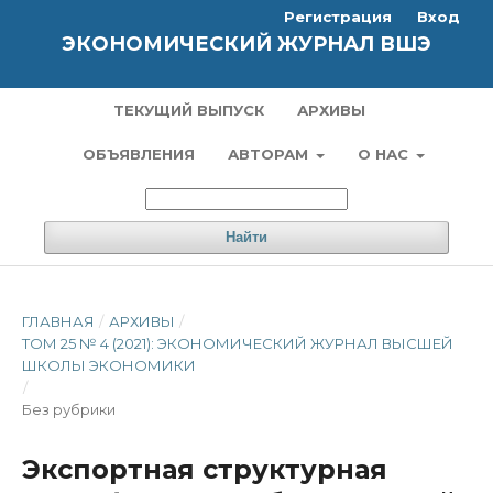
Регистрация
Вход
ЭКОНОМИЧЕСКИЙ ЖУРНАЛ ВШЭ
ТЕКУЩИЙ ВЫПУСК
АРХИВЫ
ОБЪЯВЛЕНИЯ
АВТОРАМ
О НАС
Найти
ГЛАВНАЯ
/
АРХИВЫ
/
ТОМ 25 № 4 (2021): ЭКОНОМИЧЕСКИЙ ЖУРНАЛ ВЫСШЕЙ
ШКОЛЫ ЭКОНОМИКИ
/
Без рубрики
Экспортная структурная