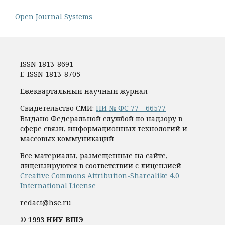
Open Journal Systems
ISSN 1813-8691
E-ISSN 1813-8705
Ежеквартальный научный журнал
Свидетельство СМИ:
ПИ № ФС 77 - 66577
Выдано Федеральной службой по надзору в
сфере связи, информационных технологий и
массовых коммуникаций
Все материалы, размещенные на сайте,
лицензируются в соответствии с лицензией
Creative Commons Attribution-Sharealike 4.0
International License
redact@hse.ru
© 1993 НИУ ВШЭ