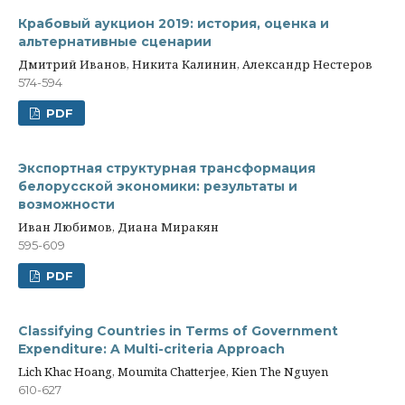
Крабовый аукцион 2019: история, оценка и
альтернативные сценарии
Дмитрий Иванов, Никита Калинин, Александр Нестеров
574-594
PDF
Экспортная структурная трансформация
белорусской экономики: результаты и
возможности
Иван Любимов, Диана Миракян
595-609
PDF
Classifying Countries in Terms of Government
Expenditure: A Multi-criteria Approach
Lich Khac Hoang, Moumita Chatterjee, Kien The Nguyen
610-627