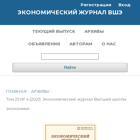
Регистрация
Вход
ЭКОНОМИЧЕСКИЙ ЖУРНАЛ ВШЭ
ТЕКУЩИЙ ВЫПУСК
АРХИВЫ
ОБЪЯВЛЕНИЯ
АВТОРАМ
О НАС
Найти
ГЛАВНАЯ
/
АРХИВЫ
/
Том 25 № 4 (2021): Экономический журнал Высшей школы
экономики