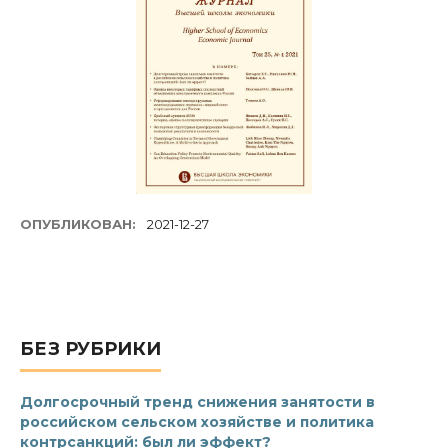
ОПУБЛИКОВАН:
2021-12-27
БЕЗ РУБРИКИ
Долгосрочный тренд снижения занятости в
российском сельском хозяйстве и политика
контрсанкций: был ли эффект?