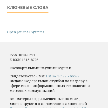
КЛЮЧЕВЫЕ СЛОВА
Open Journal Systems
ISSN 1813-8691
E-ISSN 1813-8705
Ежеквартальный научный журнал
Свидетельство СМИ:
ПИ № ФС 77 - 66577
Выдано Федеральной службой по надзору в
сфере связи, информационных технологий и
массовых коммуникаций
Все материалы, размещенные на сайте,
лицензируются в соответствии с лицензией