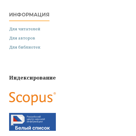
ИНФОРМАЦИЯ
Для читателей
Для авторов
Для библиотек
Индексирование