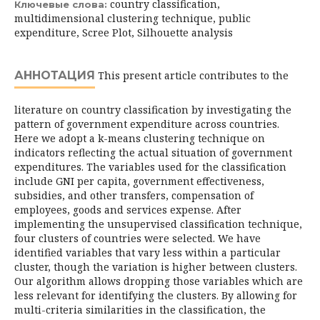
country classification,
Ключевые слова:
multidimensional clustering technique, public
expenditure, Scree Plot, Silhouette analysis
АННОТАЦИЯ
This present article contributes to the
literature on country classification by investigating the
pattern of government expenditure across countries.
Here we adopt a k-means clustering technique on
indicators reflecting the actual situation of government
expenditures. The variables used for the classification
include GNI per capita, government effectiveness,
subsidies, and other transfers, compensation of
employees, goods and services expense. After
implementing the unsupervised classification technique,
four clusters of countries were selected. We have
identified variables that vary less within a particular
cluster, though the variation is higher between clusters.
Our algorithm allows dropping those variables which are
less relevant for identifying the clusters. By allowing for
multi-criteria simi­larities in the classification, the