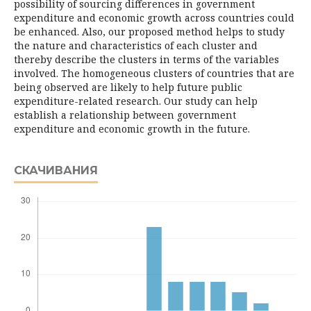
possibility of sourcing differences in government
expenditure and economic growth across countries could
be enhanced. Also, our proposed method helps to study
the nature and characteristics of each cluster and
thereby describe the clusters in terms of the variables
involved. The homo­geneous clusters of countries that are
being observed are likely to help future public
expenditure-related research. Our study can help
establish a relationship between govern­ment
expenditure and economic growth in the future.
СКАЧИВАНИЯ