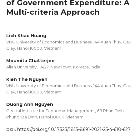
of Government Expenditure: A
Multi-criteria Approach
Lich Khac Hoang
VNU University of Economics and Business, 144 Xuan Thuy, Cau
Giay, Hanoi 10000, Vietnam
Moumita Chatterjee
Aliah University, IIA/27, New Town, Kolkata, India
Kien The Nguyen
VNU University of Economics and Business, 144 Xuan Thuy, Cau
Giay, Hanoi 10000, Vietnam
Duong Anh Nguyen
Central Institute for Economic Management, 68 Phan Dinh
Phung, Ba Dinh, Hanoi 10000, Vietnam
https://doi.org/10.17323/1813-8691-2021-25-4-610-627
DOI: