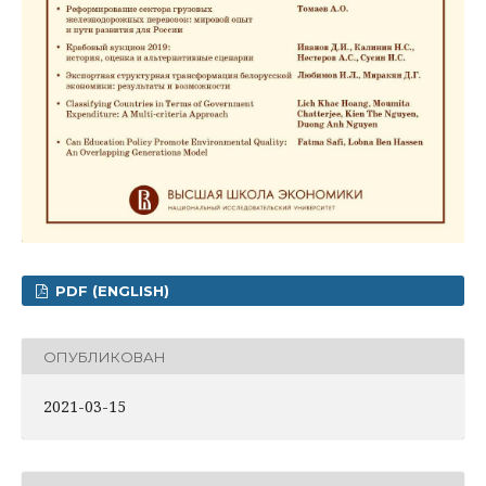
PDF (ENGLISH)
ОПУБЛИКОВАН
2021-03-15