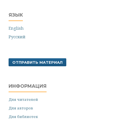
ЯЗЫК
English
Русский
ОТПРАВИТЬ МАТЕРИАЛ
ИНФОРМАЦИЯ
Для читателей
Для авторов
Для библиотек