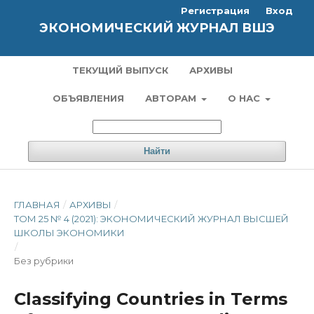
Регистрация
Вход
ЭКОНОМИЧЕСКИЙ ЖУРНАЛ ВШЭ
ТЕКУЩИЙ ВЫПУСК
АРХИВЫ
ОБЪЯВЛЕНИЯ
АВТОРАМ
О НАС
Найти
ГЛАВНАЯ
/
АРХИВЫ
/
ТОМ 25 № 4 (2021): ЭКОНОМИЧЕСКИЙ ЖУРНАЛ ВЫСШЕЙ
ШКОЛЫ ЭКОНОМИКИ
/
Без рубрики
Classifying Countries in Terms