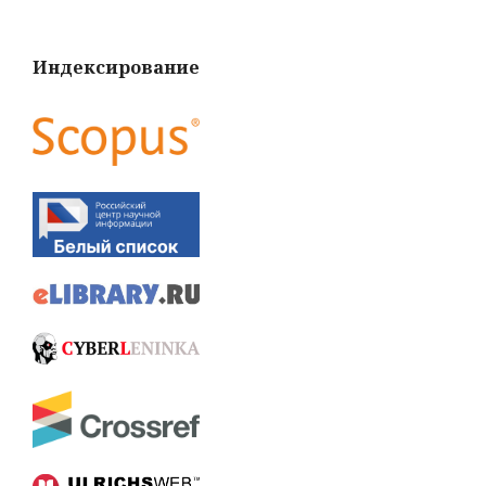
Индексирование