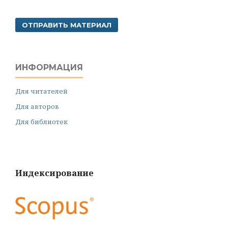
ОТПРАВИТЬ МАТЕРИАЛ
ИНФОРМАЦИЯ
Для читателей
Для авторов
Для библиотек
Индексирование