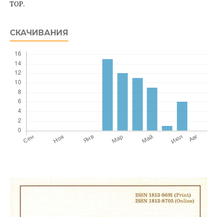
ТОР.
СКАЧИВАНИЯ