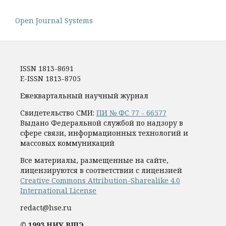
Open Journal Systems
ISSN 1813-8691
E-ISSN 1813-8705
Ежеквартальный научный журнал
Свидетельство СМИ:
ПИ № ФС 77 - 66577
Выдано Федеральной службой по надзору в
сфере связи, информационных технологий и
массовых коммуникаций
Все материалы, размещенные на сайте,
лицензируются в соответствии с лицензией
Creative Commons Attribution-Sharealike 4.0
International License
redact@hse.ru
© 1993 НИУ ВШЭ