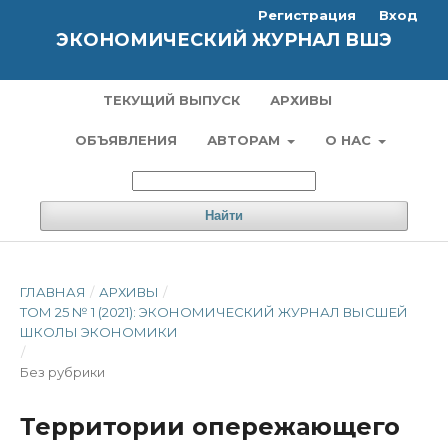
Регистрация
Вход
ЭКОНОМИЧЕСКИЙ ЖУРНАЛ ВШЭ
ТЕКУЩИЙ ВЫПУСК
АРХИВЫ
ОБЪЯВЛЕНИЯ
АВТОРАМ
О НАС
Найти
ГЛАВНАЯ
/
АРХИВЫ
/
ТОМ 25 № 1 (2021): ЭКОНОМИЧЕСКИЙ ЖУРНАЛ ВЫСШЕЙ
ШКОЛЫ ЭКОНОМИКИ
/
Без рубрики
Территории опережающего