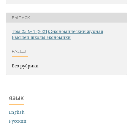
ВЫПУСК
Том 25 № 1 (2021): Экономический журнал
Высшей школы экономики
РАЗДЕЛ
Без рубрики
ЯЗЫК
English
Русский