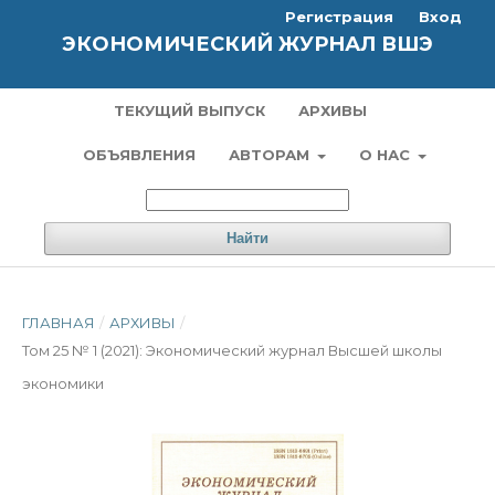
Регистрация
Вход
ЭКОНОМИЧЕСКИЙ ЖУРНАЛ ВШЭ
ТЕКУЩИЙ ВЫПУСК
АРХИВЫ
ОБЪЯВЛЕНИЯ
АВТОРАМ
О НАС
Найти
ГЛАВНАЯ
/
АРХИВЫ
/
Том 25 № 1 (2021): Экономический журнал Высшей школы
экономики