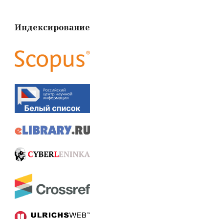
Индексирование