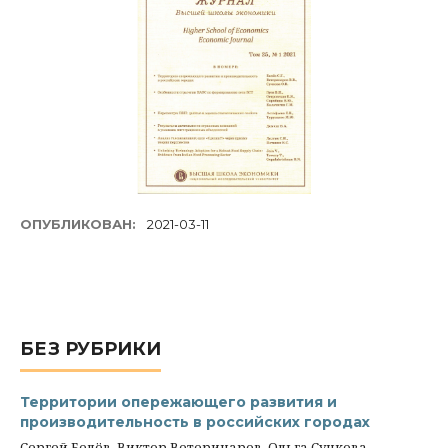
ОПУБЛИКОВАН:
2021-03-11
БЕЗ РУБРИКИ
Территории опережающего развития и
производительность в российских городах
Сергей Белёв, Виктор Ветеринаров, Ольга Сучкова