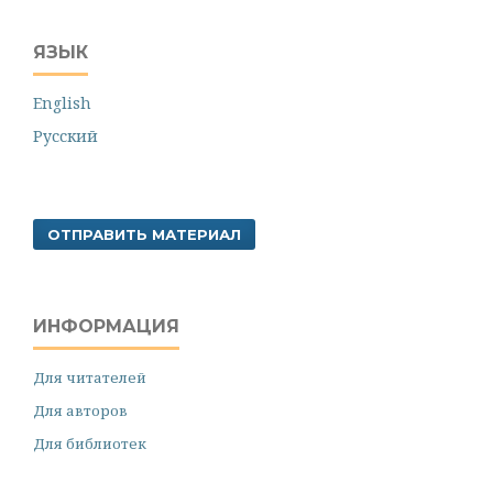
ЯЗЫК
English
Русский
ОТПРАВИТЬ МАТЕРИАЛ
ИНФОРМАЦИЯ
Для читателей
Для авторов
Для библиотек