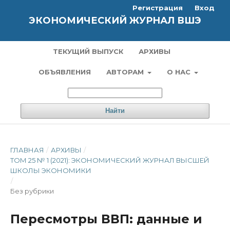
Регистрация
Вход
ЭКОНОМИЧЕСКИЙ ЖУРНАЛ ВШЭ
ТЕКУЩИЙ ВЫПУСК
АРХИВЫ
ОБЪЯВЛЕНИЯ
АВТОРАМ
О НАС
Найти
ГЛАВНАЯ
/
АРХИВЫ
/
ТОМ 25 № 1 (2021): ЭКОНОМИЧЕСКИЙ ЖУРНАЛ ВЫСШЕЙ
ШКОЛЫ ЭКОНОМИКИ
/
Без рубрики
Пересмотры ВВП: данные и