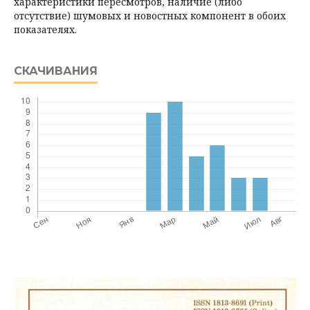
характеристики пересмотров, наличие (либо
отсутствие) шумовых и новостных компонент в обоих
показателях.
СКАЧИВАНИЯ