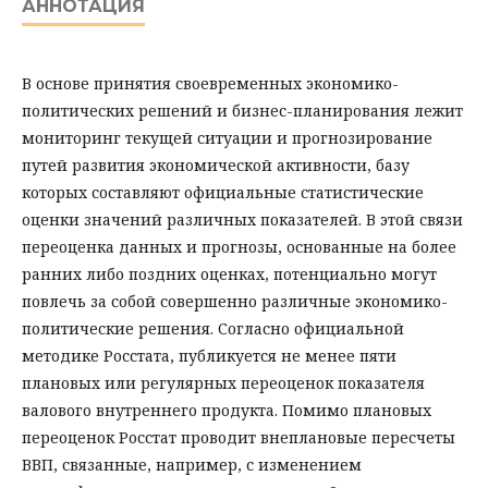
АННОТАЦИЯ
В основе принятия своевременных экономико-
политических решений и бизнес-планирования лежит
мониторинг текущей ситуации и прогнозирование
путей развития экономической активности, базу
которых состав­ля­ют официальные статистические
оценки значений различных показателей. В этой связи
переоценка данных и прогнозы, основанные на более
ранних либо поздних оценках, потенциально могут
повлечь за собой совершенно различные экономико-
политические решения. Согласно официальной
методике Росстата, публикуется не менее пяти
плановых или регулярных переоценок показателя
валового внутреннего продукта. Помимо плановых
переоценок Росстат проводит внеплановые пересчеты
ВВП, связанные, например, с изменением