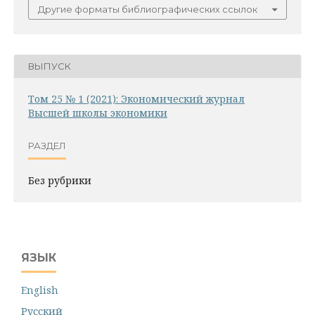
Другие форматы библиографических ссылок
ВЫПУСК
Том 25 № 1 (2021): Экономический журнал
Высшей школы экономики
РАЗДЕЛ
Без рубрики
ЯЗЫК
English
Русский