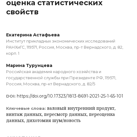
оценка статистических
свойств
Екатерина Астафьева
Институт прикладных экономических исследований
РАНХиГС, 119571, Россия, Москва, пр-т Вернадского, д. 82,
корп. 1
Марина Турунцева
Российская академия народного хозяйства и
государственной службы при Президенте РФ, 119571,
Россия, Москва, пр-кт Вернадского, д. 82/5
https://doi.org/10.17323/1813-8691-2021-25-1-65-101
DOI:
валовый внутренний продукт,
Ключевые слова:
винтаж данных, пересмотр данных, переоценка
данных, дихотомия шум/новость