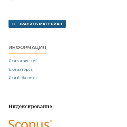
ОТПРАВИТЬ МАТЕРИАЛ
ИНФОРМАЦИЯ
Для читателей
Для авторов
Для библиотек
Индексирование