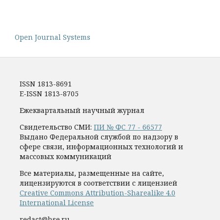
Open Journal Systems
ISSN 1813-8691
E-ISSN 1813-8705
Ежеквартальный научный журнал
Свидетельство СМИ:
ПИ № ФС 77 - 66577
Выдано Федеральной службой по надзору в
сфере связи, информационных технологий и
массовых коммуникаций
Все материалы, размещенные на сайте,
лицензируются в соответствии с лицензией
Creative Commons Attribution-Sharealike 4.0
International License
redact@hse.ru