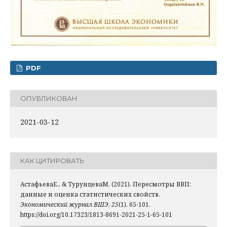
PDF
ОПУБЛИКОВАН
2021-03-12
КАК ЦИТИРОВАТЬ
АстафьеваЕ., & ТурунцеваМ. (2021). Пересмотры ВВП:
данные и оценка статистических свойств.
Экономический журнал ВШЭ
,
25
(1), 65-101.
https://doi.org/10.17323/1813-8691-2021-25-1-65-101