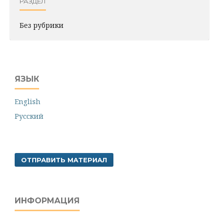
РАЗДЕЛ
Без рубрики
ЯЗЫК
English
Русский
ОТПРАВИТЬ МАТЕРИАЛ
ИНФОРМАЦИЯ