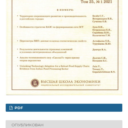
PDF
ОПУБЛИКОВАН