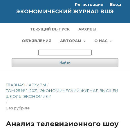
Регистрация
Вход
ЭКОНОМИЧЕСКИЙ ЖУРНАЛ ВШЭ
ТЕКУЩИЙ ВЫПУСК
АРХИВЫ
ОБЪЯВЛЕНИЯ
АВТОРАМ
О НАС
Найти
ГЛАВНАЯ
/
АРХИВЫ
/
ТОМ 25 № 1 (2021): ЭКОНОМИЧЕСКИЙ ЖУРНАЛ ВЫСШЕЙ
ШКОЛЫ ЭКОНОМИКИ
/
Без рубрики
Анализ телевизионного шоу