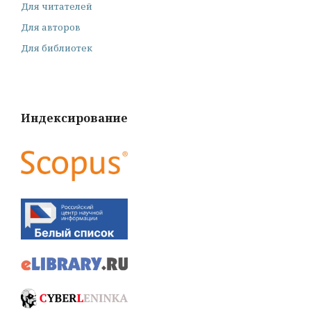
Для читателей
Для авторов
Для библиотек
Индексирование