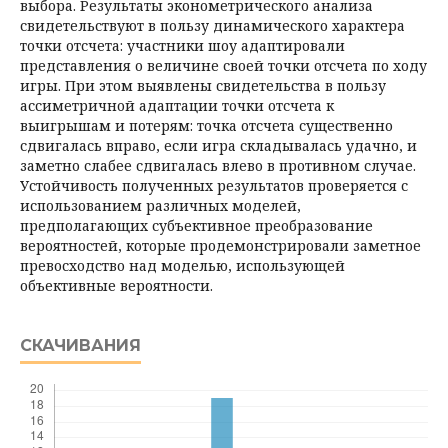
выбора. Результаты эконометрического анализа
свидетельствуют в пользу динамического характера
точки отсчета: участники шоу адаптировали
представления о величине своей точки отсчета по ходу
игры. При этом выявлены свидетельства в пользу
ассиметричной адаптации точки отсчета к
выигрышам и потерям: точка отсчета существенно
сдвигалась вправо, если игра складывалась удачно, и
заметно слабее сдвигалась влево в противном случае.
Устойчивость полученных результатов проверяется с
использованием различных моделей,
предполагающих субъективное преобразование
вероятностей, которые продемонстрировали заметное
превосходство над моделью, использующей
объективные вероятности.
СКАЧИВАНИЯ