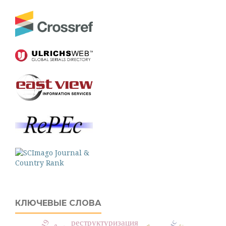
КЛЮЧЕВЫЕ СЛОВА
реструктуризация