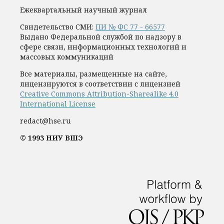
Ежеквартальный научный журнал
Свидетельство СМИ:
ПИ № ФС 77 - 66577
Выдано Федеральной службой по надзору в
сфере связи, информационных технологий и
массовых коммуникаций
Все материалы, размещенные на сайте,
лицензируются в соответствии с лицензией
Creative Commons Attribution-Sharealike 4.0
International License
redact@hse.ru
© 1993 НИУ ВШЭ