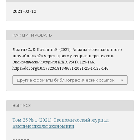
2021-03-12
КАК ЦИТИРОВАТЬ
ДолгихС., & ПотанинБ. (2021). Анализ телевизионного
шоу «Сделка?!» через призму теории перспектив.
Экономический журнал ВШЭ
,
25
(1), 129-146.
https://doi.org/10.17323/1813-8691-2021-25-1-129-146
Другие форматы библиографических ссылок
ВЫПУСК
Том 25 № 1 (2021): Экономический журнал
Высшей школы экономики