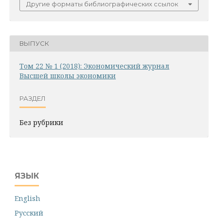
Другие форматы библиографических ссылок
ВЫПУСК
Том 22 № 1 (2018): Экономический журнал
Высшей школы экономики
РАЗДЕЛ
Без рубрики
ЯЗЫК
English
Русский