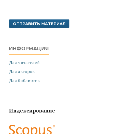
ОТПРАВИТЬ МАТЕРИАЛ
ИНФОРМАЦИЯ
Для читателей
Для авторов
Для библиотек
Индексирование