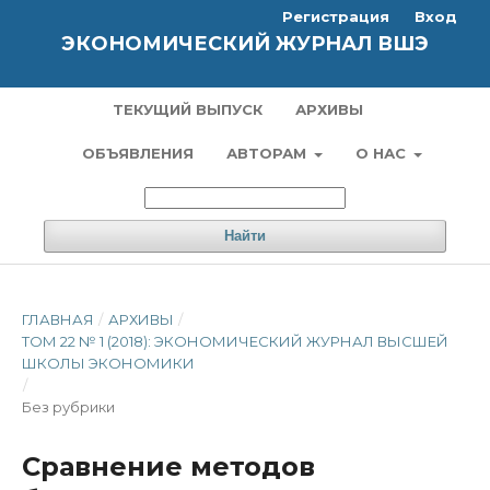
Регистрация
Вход
ЭКОНОМИЧЕСКИЙ ЖУРНАЛ ВШЭ
ТЕКУЩИЙ ВЫПУСК
АРХИВЫ
ОБЪЯВЛЕНИЯ
АВТОРАМ
О НАС
Найти
ГЛАВНАЯ
/
АРХИВЫ
/
ТОМ 22 № 1 (2018): ЭКОНОМИЧЕСКИЙ ЖУРНАЛ ВЫСШЕЙ
ШКОЛЫ ЭКОНОМИКИ
/
Без рубрики
Сравнение методов