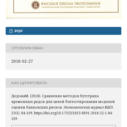
PDF
ОПУБЛИКОВАН
2018-02-27
КАК ЦИТИРОВАТЬ
ДедоваМ. (2018). Сравнение методов бутстрапа
временных рядов для целей бэктестирования моделей
оценки банковских рисков.
Экономический журнал ВШЭ
,
22
(1), 84-109. https://doi.org/10.17323/1813-8691-2018-22-1-84-
109