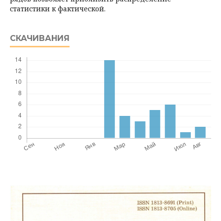
статистики к фактической.
СКАЧИВАНИЯ