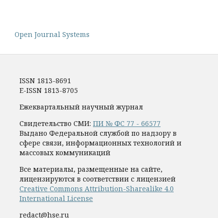
Open Journal Systems
ISSN 1813-8691
E-ISSN 1813-8705
Ежеквартальный научный журнал
Свидетельство СМИ:
ПИ № ФС 77 - 66577
Выдано Федеральной службой по надзору в
сфере связи, информационных технологий и
массовых коммуникаций
Все материалы, размещенные на сайте,
лицензируются в соответствии с лицензией
Creative Commons Attribution-Sharealike 4.0
International License
redact@hse.ru