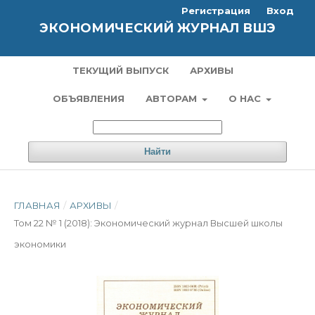
Регистрация
Вход
ЭКОНОМИЧЕСКИЙ ЖУРНАЛ ВШЭ
ТЕКУЩИЙ ВЫПУСК
АРХИВЫ
ОБЪЯВЛЕНИЯ
АВТОРАМ
О НАС
Найти
ГЛАВНАЯ
/
АРХИВЫ
/
Том 22 № 1 (2018): Экономический журнал Высшей школы
экономики