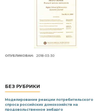
ОПУБЛИКОВАН:
2018-03-30
БЕЗ РУБРИКИ
Моделирование реакции потребительского
спроса российских домохозяйств на
продовольственное эмбарго