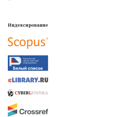
Индексирование