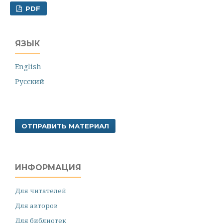
PDF
ЯЗЫК
English
Русский
ОТПРАВИТЬ МАТЕРИАЛ
ИНФОРМАЦИЯ
Для читателей
Для авторов
Для библиотек