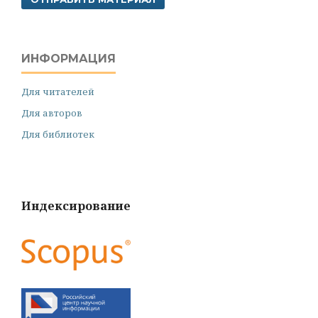
ИНФОРМАЦИЯ
Для читателей
Для авторов
Для библиотек
Индексирование