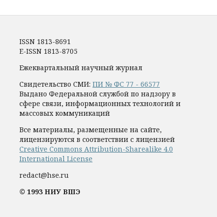
ISSN 1813-8691
E-ISSN 1813-8705
Ежеквартальный научный журнал
Свидетельство СМИ:
ПИ № ФС 77 - 66577
Выдано Федеральной службой по надзору в
сфере связи, информационных технологий и
массовых коммуникаций
Все материалы, размещенные на сайте,
лицензируются в соответствии с лицензией
Creative Commons Attribution-Sharealike 4.0
International License
redact@hse.ru
© 1993 НИУ ВШЭ