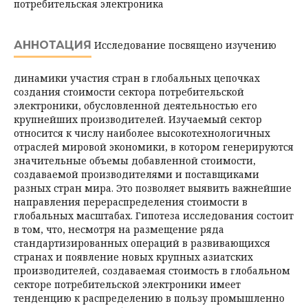
потребительская электроника
АННОТАЦИЯ
Исследование посвящено изучению
динамики участия стран в глобальных цепочках
создания стоимости сектора потребительской
электроники, обусловленной деятельностью его
крупнейших производителей. Изучаемый сектор
относится к числу наиболее высокотехнологичных
отраслей мировой экономики, в котором генерируются
значительные объемы добавленной стоимости,
создаваемой производителями и поставщиками
разных стран мира. Это позволяет выявить важнейшие
направления перераспределения стоимости в
глобальных масштабах. Гипотеза исследования состоит
в том, что, несмотря на размещение ряда
стандартизированных операций в развивающихся
странах и появление новых крупных азиатских
производителей, создаваемая стоимость в глобальном
секторе потребительской электроники имеет
тенденцию к распределению в пользу промышленно