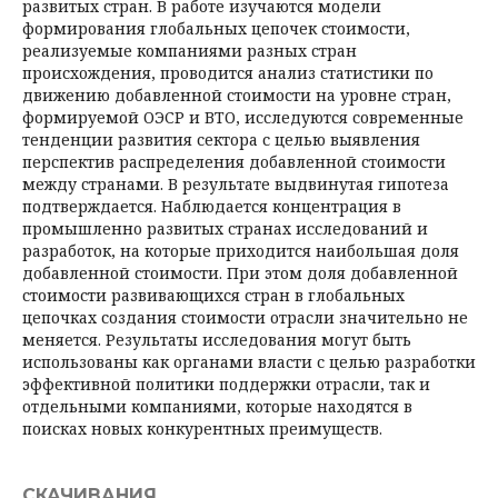
развитых стран. В работе изучаются модели
формирования глобальных цепочек стоимости,
реализуемые компаниями разных стран
происхождения, проводится анализ статистики по
движению добавленной стоимости на уровне стран,
формируемой ОЭСР и ВТО, исследуются современные
тенденции развития сектора с целью выявления
перспектив распределения добавленной стоимости
между странами. В результате выдвинутая гипотеза
подтверждается. Наблюдается концентрация в
промышленно развитых странах исследований и
разработок, на которые приходится наибольшая доля
добавленной стоимости. При этом доля добавленной
стоимости развивающихся стран в глобальных
цепочках создания стоимости отрасли значительно не
меняется. Результаты исследования могут быть
использованы как органами власти с целью разработки
эффективной политики поддержки отрасли, так и
отдельными компаниями, которые находятся в
поисках новых конкурентных преимуществ.
СКАЧИВАНИЯ