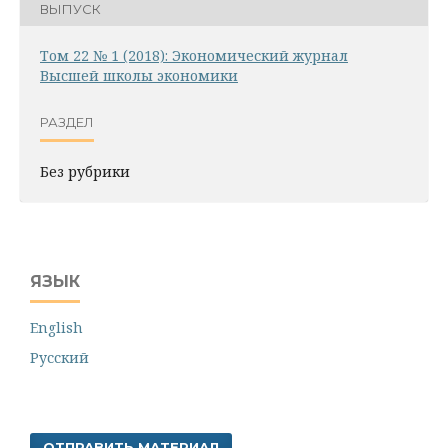
ВЫПУСК
Том 22 № 1 (2018): Экономический журнал
Высшей школы экономики
РАЗДЕЛ
Без рубрики
ЯЗЫК
English
Русский
ОТПРАВИТЬ МАТЕРИАЛ