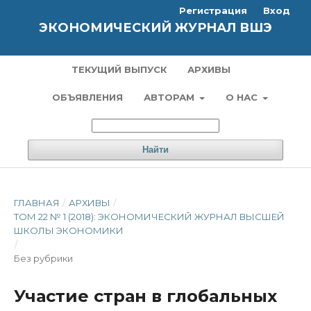
Регистрация
Вход
ЭКОНОМИЧЕСКИЙ ЖУРНАЛ ВШЭ
ТЕКУЩИЙ ВЫПУСК
АРХИВЫ
ОБЪЯВЛЕНИЯ
АВТОРАМ
О НАС
Найти
ГЛАВНАЯ
/
АРХИВЫ
/
ТОМ 22 № 1 (2018): ЭКОНОМИЧЕСКИЙ ЖУРНАЛ ВЫСШЕЙ
ШКОЛЫ ЭКОНОМИКИ
/
Без рубрики
Участие стран в глобальных