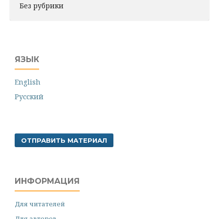
Без рубрики
ЯЗЫК
English
Русский
ОТПРАВИТЬ МАТЕРИАЛ
ИНФОРМАЦИЯ
Для читателей
Для авторов