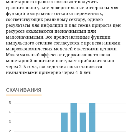
монетарного правила позволяют получить
сравнительно узкие доверительные интервалы для
функций импульсного отклика переменных,
соответствующих реальному сектору, однако
результаты для инфляции и для темпа прироста цен
ресурсов оказываются незначимыми или
малозначимыми. Все представленные функции
импульсного отклика согласуются с предсказаниями
макроэкономических моделей с жесткими ценами.
Максимальный эффект от сдержива­ющего шока
монетарной политики наступает приблизительно
через 2–3 года, последствия шока становятся
незначимыми примерно через 4–6 лет.
СКАЧИВАНИЯ