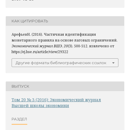
КАК ЦИТИРОВАТЬ
АрефьевН. (2016). Частичная идентификация
монетарного правила на основе лаговых ограничений.
Экономический журнал ВШЭ
,
20
(3), 500-512. извлечено от
https://ej.hse.ru/article/view/29322
Другие форматы библиографических ссылок
ВЫПУСК
Том 20 № 3 (2016): Экономический журнал
Высшей школы экономики
РАЗДЕЛ