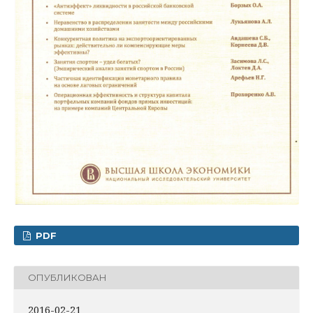
PDF
ОПУБЛИКОВАН
2016-02-21