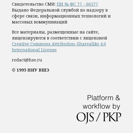
Свидетельство СМИ:
ПИ № ФС 77 - 66577
Выдано Федеральной службой по надзору в
сфере связи, информационных технологий и
массовых коммуникаций
Все материалы, размещенные на сайте,
лицензируются в соответствии с лицензией
Creative Commons Attribution-Sharealike 4.0
International License
redact@hse.ru
© 1993 НИУ ВШЭ