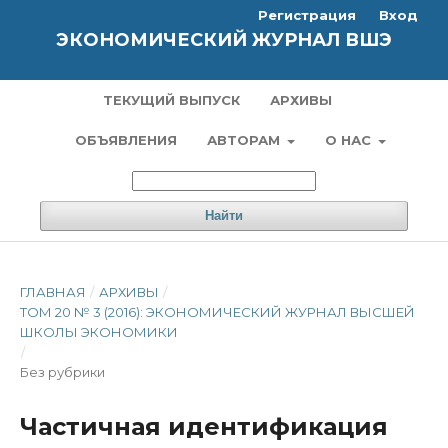
Регистрация
Вход
ЭКОНОМИЧЕСКИЙ ЖУРНАЛ ВШЭ
ТЕКУЩИЙ ВЫПУСК
АРХИВЫ
ОБЪЯВЛЕНИЯ
АВТОРАМ
О НАС
Найти
ГЛАВНАЯ
/
АРХИВЫ
/
ТОМ 20 № 3 (2016): ЭКОНОМИЧЕСКИЙ ЖУРНАЛ ВЫСШЕЙ
ШКОЛЫ ЭКОНОМИКИ
/
Без рубрики
Частичная идентификация