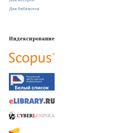
Для библиотек
Индексирование