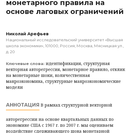
монетарного правила на
основе лаговых ограничений
Николай Арефьев
Национальный исследовательский университет «Высшая
школа экономики», 101000, Россия, Москва, Мясницкая ул.,
д. 20
идентификация, структурная
Ключевые слова:
векторная авторегрессия, монетарное правило, отклик
на монетарные шоки, количественная
макроэкономика, структурные макроэкономические
модели
АННОТАЦИЯ
В рамках структурной векторной
авторегрессии на основе квартальных данных по
экономике США с 1967 г. по 2007 г. мы оцениваем
воздействие сдерживающего шока монетарной