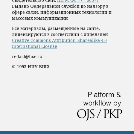
Свидетельство СМИ:
ПИ № ФС 77 - 66577
Выдано Федеральной службой по надзору в
сфере связи, информационных технологий и
массовых коммуникаций
Все материалы, размещенные на сайте,
лицензируются в соответствии с лицензией
Creative Commons Attribution-Sharealike 4.0
International License
redact@hse.ru
© 1993 НИУ ВШЭ