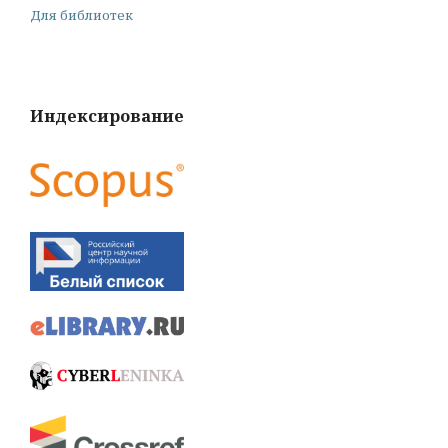
Для библиотек
Индексирование