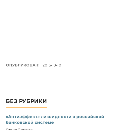
ОПУБЛИКОВАН:
2016-10-10
БЕЗ РУБРИКИ
«Антиэффект» ликвидности в российской
банковской системе
Ольга Борзых