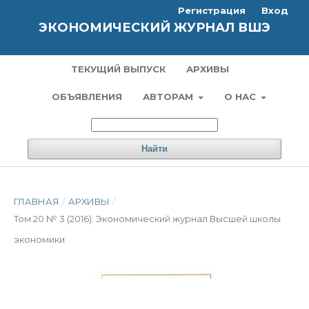
Регистрация
Вход
ЭКОНОМИЧЕСКИЙ ЖУРНАЛ ВШЭ
ТЕКУЩИЙ ВЫПУСК
АРХИВЫ
ОБЪЯВЛЕНИЯ
АВТОРАМ
О НАС
Найти
ГЛАВНАЯ
/
АРХИВЫ
/
Том 20 № 3 (2016): Экономический журнал Высшей школы
экономики