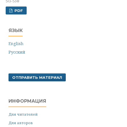
513-538
PDF
ЯЗЫК
English
Русский
ОТПРАВИТЬ МАТЕРИАЛ
ИНФОРМАЦИЯ
Для читателей
Для авторов