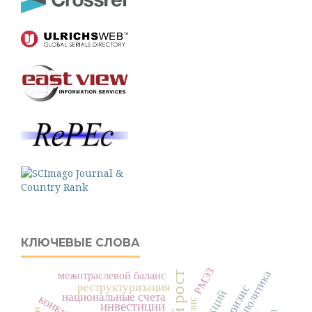
КЛЮЧЕВЫЕ СЛОВА
РМЭЗ
межотраслевой баланс
реструктуризация
национальные счета
инвестиции