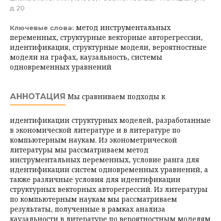
д. 20
метод инструментальных
Ключевые слова:
переменных, структурные векторные авторегрессии,
идентификация, структурные модели, вероятностные
модели на графах, каузальность, системы
одновременных уравнений
АННОТАЦИЯ
Мы сравниваем подходы к
идентификации структурных моделей, разработанные
в экономической литературе и в литературе по
компьютерным наукам. Из эконометрической
литературы мы рассматриваем метод
инструментальных переменных, условие ранга для
идентификации систем одновременных уравнений, а
также различные условия для идентификации
структурных векторных авторегрессий. Из литературы
по компьютерным наукам мы рассматриваем
результаты, полученные в рамках анализа
каузальности в литературе по вероятностным моделям