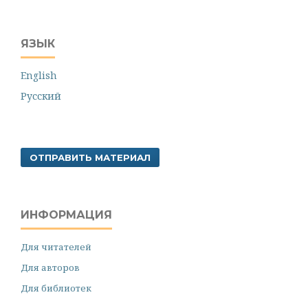
ЯЗЫК
English
Русский
ОТПРАВИТЬ МАТЕРИАЛ
ИНФОРМАЦИЯ
Для читателей
Для авторов
Для библиотек