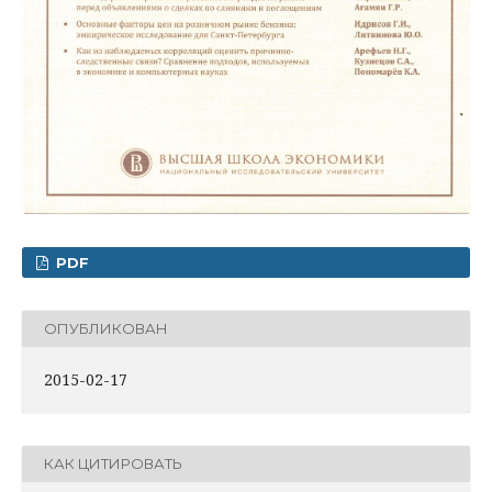
PDF
ОПУБЛИКОВАН
2015-02-17
КАК ЦИТИРОВАТЬ