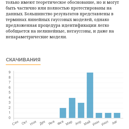
только имеют теоретическое обоснование, но и могут
быть частично или полностью протестированы на
данных. Большинство результатов представлены в
терминах линейных гауссовых моделей, однако
предложенная процедура идентификации легко
обобщается на нелинейные, негауссовы, и даже на
непараметрические модели.
СКАЧИВАНИЯ