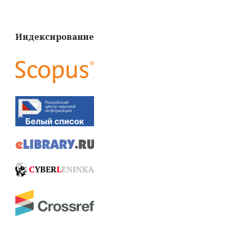
Индексирование