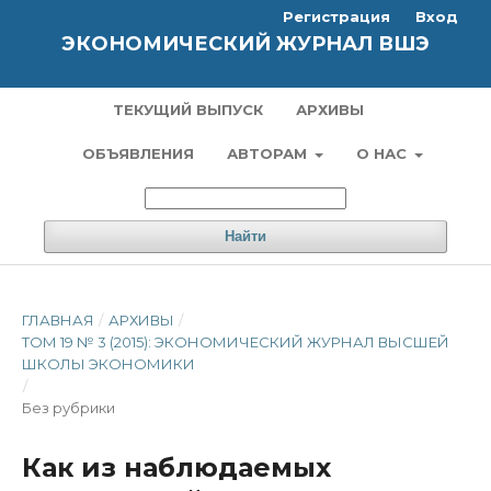
Регистрация
Вход
ЭКОНОМИЧЕСКИЙ ЖУРНАЛ ВШЭ
ТЕКУЩИЙ ВЫПУСК
АРХИВЫ
ОБЪЯВЛЕНИЯ
АВТОРАМ
О НАС
Найти
ГЛАВНАЯ
/
АРХИВЫ
/
ТОМ 19 № 3 (2015): ЭКОНОМИЧЕСКИЙ ЖУРНАЛ ВЫСШЕЙ
ШКОЛЫ ЭКОНОМИКИ
/
Без рубрики
Как из наблюдаемых