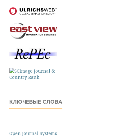
КЛЮЧЕВЫЕ СЛОВА
Open Journal Systems