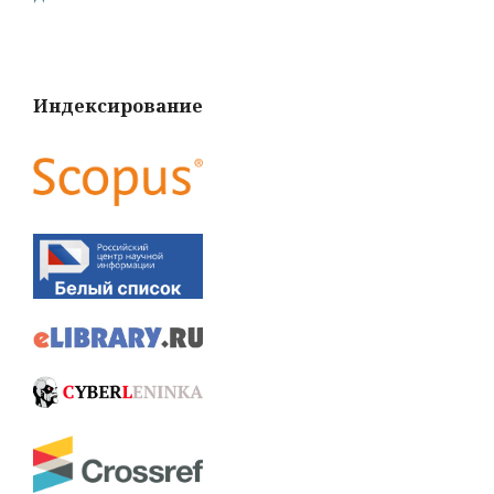
Индексирование