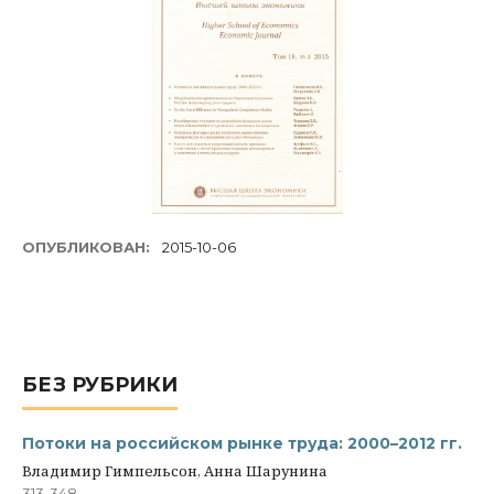
ОПУБЛИКОВАН:
2015-10-06
БЕЗ РУБРИКИ
Потоки на российском рынке труда: 2000–2012 гг.
Владимир Гимпельсон, Анна Шарунина
313-348