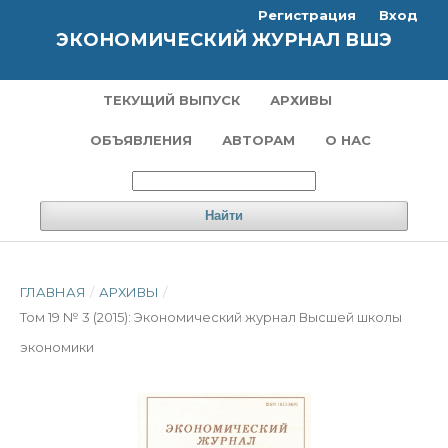
Регистрация
Вход
ЭКОНОМИЧЕСКИЙ ЖУРНАЛ ВШЭ
ТЕКУЩИЙ ВЫПУСК
АРХИВЫ
ОБЪЯВЛЕНИЯ
АВТОРАМ
О НАС
Найти
ГЛАВНАЯ
/
АРХИВЫ
/
Том 19 № 3 (2015): Экономический журнал Высшей школы
экономики