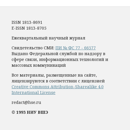
ISSN 1813-8691
E-ISSN 1813-8705
Ежеквартальный научный журнал
Свидетельство СМИ:
ПИ № ФС 77 - 66577
Выдано Федеральной службой по надзору в
сфере связи, информационных технологий и
массовых коммуникаций
Все материалы, размещенные на сайте,
лицензируются в соответствии с лицензией
Creative Commons Attribution-Sharealike 4.0
International License
redact@hse.ru
© 1993 НИУ ВШЭ