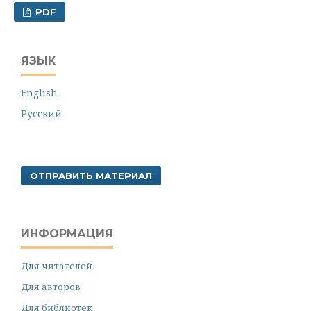
PDF
ЯЗЫК
English
Русский
ОТПРАВИТЬ МАТЕРИАЛ
ИНФОРМАЦИЯ
Для читателей
Для авторов
Для библиотек