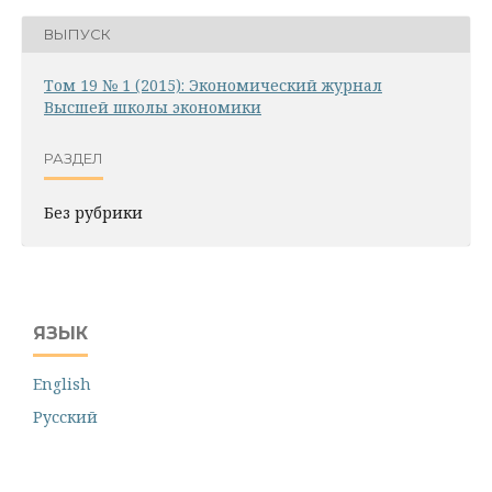
ВЫПУСК
Том 19 № 1 (2015): Экономический журнал
Высшей школы экономики
РАЗДЕЛ
Без рубрики
ЯЗЫК
English
Русский