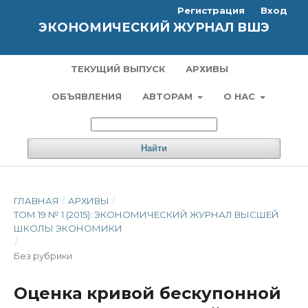
Регистрация
Вход
ЭКОНОМИЧЕСКИЙ ЖУРНАЛ ВШЭ
ТЕКУЩИЙ ВЫПУСК
АРХИВЫ
ОБЪЯВЛЕНИЯ
АВТОРАМ
О НАС
Найти
ГЛАВНАЯ
/
АРХИВЫ
/
ТОМ 19 № 1 (2015): ЭКОНОМИЧЕСКИЙ ЖУРНАЛ ВЫСШЕЙ
ШКОЛЫ ЭКОНОМИКИ
/
Без рубрики
Оценка кривой бескупонной