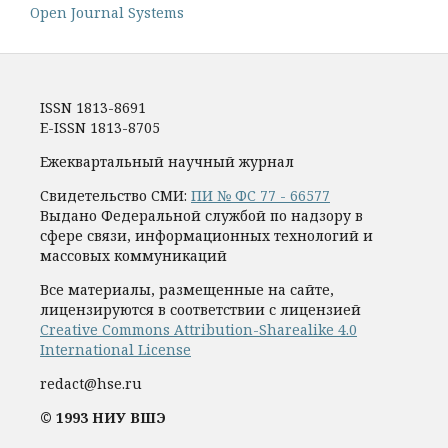
Open Journal Systems
ISSN 1813-8691
E-ISSN 1813-8705
Ежеквартальный научный журнал
Свидетельство СМИ:
ПИ № ФС 77 - 66577
Выдано Федеральной службой по надзору в
сфере связи, информационных технологий и
массовых коммуникаций
Все материалы, размещенные на сайте,
лицензируются в соответствии с лицензией
Creative Commons Attribution-Sharealike 4.0
International License
redact@hse.ru
© 1993 НИУ ВШЭ