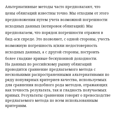
Альтернативные методы часто предполагают, что
цены облигаций известны точно. Мы отходим от этого
предположения путем учета возможной погрешности
исходных данных (котировок облигаций). Мы
предполагаем, что порядок погрешности отражен в
бид-аск спреде. Это позволяет, с одной стороны, учесть
возможную погрешность и/или недостоверность
исходных данных, а с другой стороны, построить
более гладкие кривые бескупонной доходности.
На данных по российскому рынку облигаций
проводится сравнение предлагаемого метода с
несколькими распространенными альтернативами по
ряду популярных критериев качества, используемых
для сравнения подобного рода методов, отражающих
как точность результата, так и гладкость получаемых
кривых. Результаты сравнения говорят о превосходстве
предлагаемого метода по всем использованным
критериям.