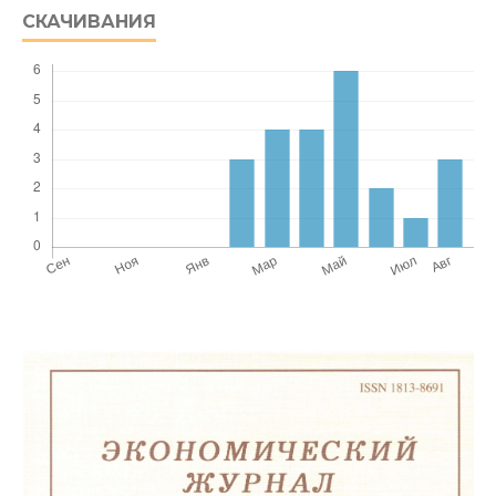
СКАЧИВАНИЯ