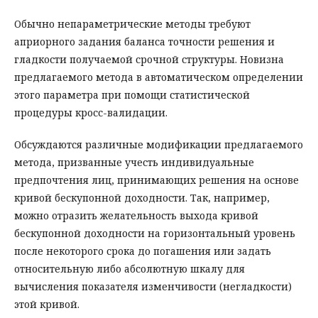
Обычно непараметрические методы требуют
априорного задания баланса точности решения и
гладкости получаемой срочной структуры. Новизна
предлагаемого метода в автоматическом определении
этого параметра при помощи статистической
процедуры кросс-валидации.
Обсуждаются различные модификации предлагаемого
метода, призванные учесть индивидуальные
предпочтения лиц, принимающих решения на основе
кривой бескупонной доходности. Так, например,
можно отразить желательность выхода кривой
бескупонной доходности на горизонтальный уровень
после некоторого срока до погашения или задать
относительную либо абсолютную шкалу для
вычисления показателя изменчивости (негладкости)
этой кривой.