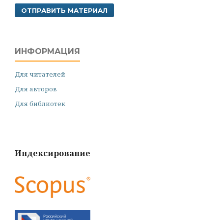
ОТПРАВИТЬ МАТЕРИАЛ
ИНФОРМАЦИЯ
Для читателей
Для авторов
Для библиотек
Индексирование