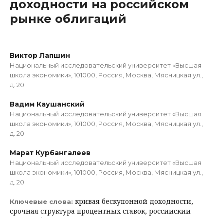
доходности на российском
рынке облигаций
Виктор Лапшин
Национальный исследовательский университет «Высшая
школа экономики», 101000, Россия, Москва, Мясницкая ул.,
д. 20
Вадим Каушанский
Национальный исследовательский университет «Высшая
школа экономики», 101000, Россия, Москва, Мясницкая ул.,
д. 20
Марат Курбангалеев
Национальный исследовательский университет «Высшая
школа экономики», 101000, Россия, Москва, Мясницкая ул.,
д. 20
кривая бескупонной доходности,
Ключевые слова:
срочная структура процентных ставок, российский