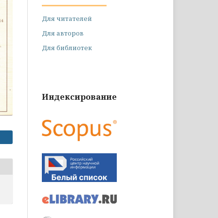
Для читателей
Для авторов
Для библиотек
Индексирование