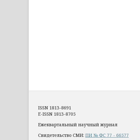
ISSN 1813-8691
E-ISSN 1813-8705
Ежеквартальный научный журнал
Свидетельство СМИ:
ПИ № ФС 77 - 66577