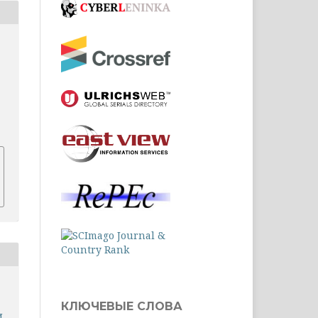
1
КЛЮЧЕВЫЕ СЛОВА
и