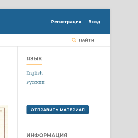
Регистрация
Вход
НАЙТИ
ЯЗЫК
English
Русский
ОТПРАВИТЬ МАТЕРИАЛ
ИНФОРМАЦИЯ