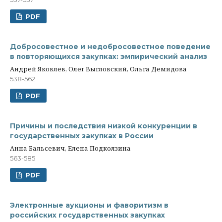
PDF
Добросовестное и недобросовестное поведение
в повторяющихся закупках: эмпирический анализ
Андрей Яковлев, Олег Выгловский, Ольга Демидова
538-562
PDF
Причины и последствия низкой конкуренции в
государственных закупках в России
Анна Бальсевич, Елена Подколзина
563-585
PDF
Электронные аукционы и фаворитизм в
российских государственных закупках