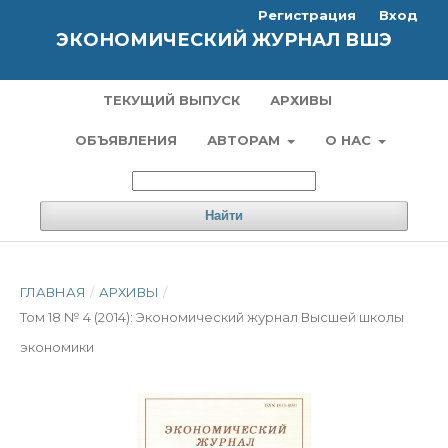
Регистрация
Вход
ЭКОНОМИЧЕСКИЙ ЖУРНАЛ ВШЭ
ТЕКУЩИЙ ВЫПУСК
АРХИВЫ
ОБЪЯВЛЕНИЯ
АВТОРАМ
О НАС
Найти
ГЛАВНАЯ
/
АРХИВЫ
/
Том 18 № 4 (2014): Экономический журнал Высшей школы
экономики