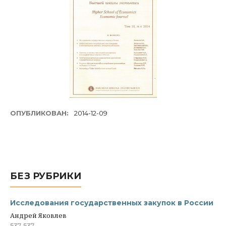
ОПУБЛИКОВАН:
2014-12-09
БЕЗ РУБРИКИ
Исследования государственных закупок в России
Андрей Яковлев
537-537