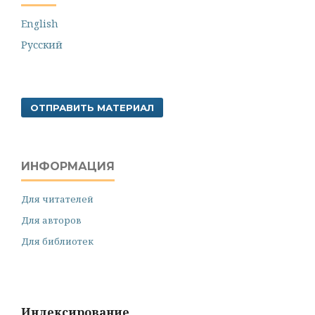
English
Русский
ОТПРАВИТЬ МАТЕРИАЛ
ИНФОРМАЦИЯ
Для читателей
Для авторов
Для библиотек
Индексирование