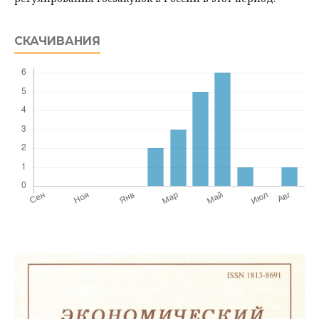
СКАЧИВАНИЯ