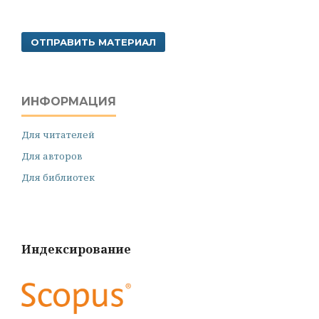
ОТПРАВИТЬ МАТЕРИАЛ
ИНФОРМАЦИЯ
Для читателей
Для авторов
Для библиотек
Индексирование