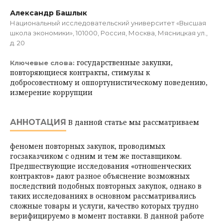
Александр Башлык
Национальный исследовательский университет «Высшая
школа экономики», 101000, Россия, Москва, Мясницкая ул.,
д. 20
государственные закупки,
Ключевые слова:
повторяющиеся контракты, стимулы к
добросовестному и оппортунистическому поведению,
измерение коррупции
АННОТАЦИЯ
В данной статье мы рассматриваем
феномен повторных закупок, проводимых
госзаказчиком с одним и тем же поставщиком.
Предшествующие исследования «отношенческих
контрактов» дают разное объяснение возможных
последствий подобных повторных закупок, однако в
таких исследованиях в основном рассматривались
сложные товары и услуги, качество которых трудно
верифицируемо в момент поставки. В данной работе