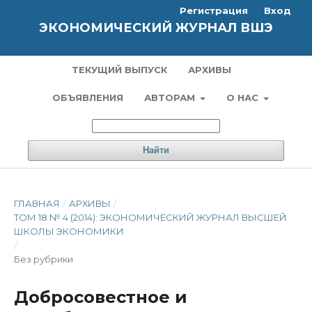
Регистрация
Вход
ЭКОНОМИЧЕСКИЙ ЖУРНАЛ ВШЭ
ТЕКУЩИЙ ВЫПУСК
АРХИВЫ
ОБЪЯВЛЕНИЯ
АВТОРАМ
О НАС
Найти
ГЛАВНАЯ
/
АРХИВЫ
/
ТОМ 18 № 4 (2014): ЭКОНОМИЧЕСКИЙ ЖУРНАЛ ВЫСШЕЙ
ШКОЛЫ ЭКОНОМИКИ
/
Без рубрики
Добросовестное и