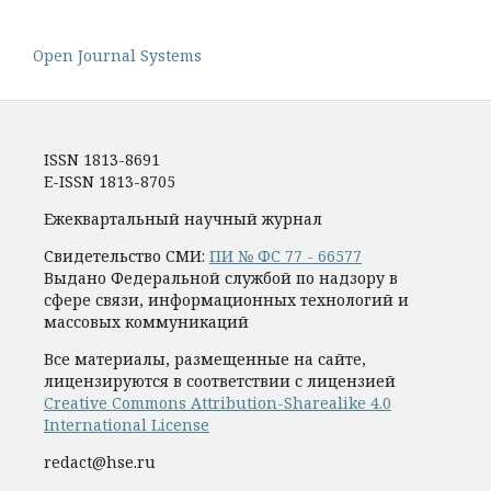
Open Journal Systems
ISSN 1813-8691
E-ISSN 1813-8705
Ежеквартальный научный журнал
Свидетельство СМИ:
ПИ № ФС 77 - 66577
Выдано Федеральной службой по надзору в
сфере связи, информационных технологий и
массовых коммуникаций
Все материалы, размещенные на сайте,
лицензируются в соответствии с лицензией
Creative Commons Attribution-Sharealike 4.0
International License
redact@hse.ru