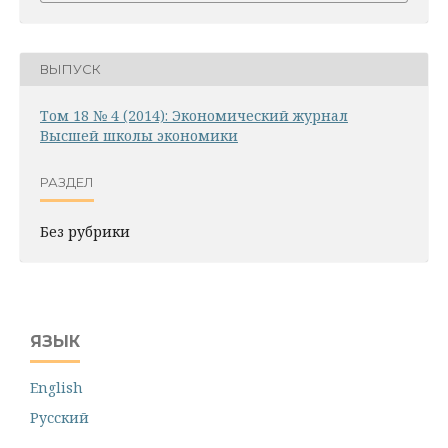
ВЫПУСК
Том 18 № 4 (2014): Экономический журнал
Высшей школы экономики
РАЗДЕЛ
Без рубрики
ЯЗЫК
English
Русский