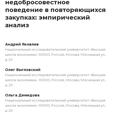
недобросовестное
поведение в повторяющихся
закупках: эмпирический
анализ
Андрей Яковлев
Национальный исследовательский университет «Высшая
школа экономики», 101000, Россия, Москва, Мясницкая ул.,
д. 20
Олег Выгловский
Национальный исследовательский университет «Высшая
школа экономики», 101000, Россия, Москва, Мясницкая ул.,
д. 20
Ольга Демидова
Национальный исследовательский университет «Высшая
школа экономики», 101000, Россия, Москва, Мясницкая ул.,
д. 20