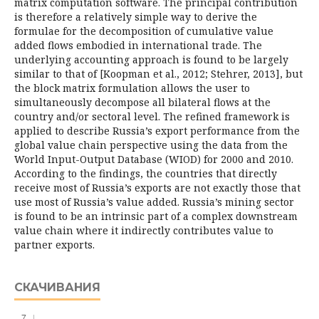
matrix computation software. The principal contribution
is therefore a relatively simple way to derive the
formulae for the decomposition of cumulative value
added flows embodied in international trade. The
underlying accounting approach is found to be largely
similar to that of [Koopman et al., 2012; Stehrer, 2013], but
the block matrix formulation allows the user to
simultaneously decompose all bilateral flows at the
country and/or sectoral level. The refined framework is
applied to describe Russia’s export performance from the
global value chain perspective using the data from the
World Input-Output Database (WIOD) for 2000 and 2010.
According to the findings, the countries that directly
receive most of Russia’s exports are not exactly those that
use most of Russia’s value added. Russia’s mining sector
is found to be an intrinsic part of a complex downstream
value chain where it indirectly contributes value to
partner exports.
СКАЧИВАНИЯ