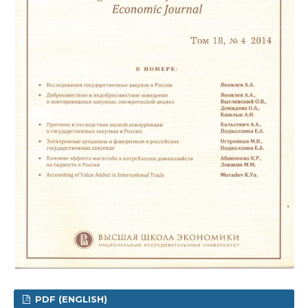
PDF (ENGLISH)