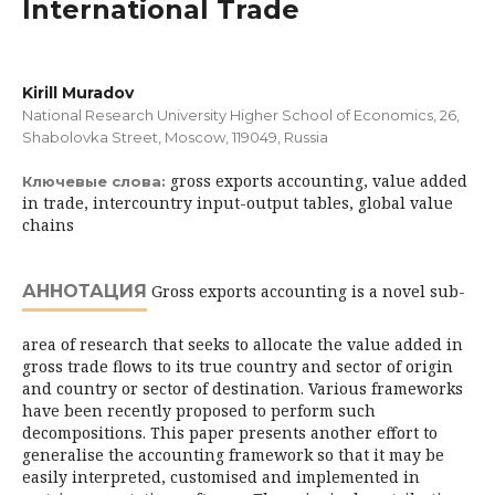
International Trade
Kirill Muradov
National Research University Higher School of Economics, 26,
Shabolovka Street, Moscow, 119049, Russia
gross exports accounting, value added
Ключевые слова:
in trade, intercountry input-output tables, global value
chains
АННОТАЦИЯ
Gross exports accounting is a novel sub-
area of research that seeks to allocate the value added in
gross trade flows to its true country and sector of origin
and country or sector of destination. Various frameworks
have been recently proposed to perform such
decompositions. This paper presents another effort to
generalise the accounting framework so that it may be
easily interpreted, customised and implemented in