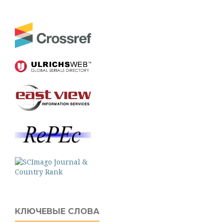
КЛЮЧЕВЫЕ СЛОВА