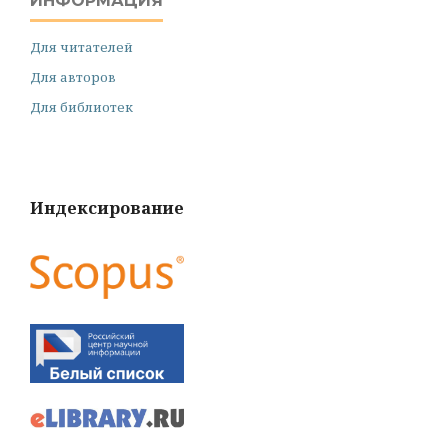
ИНФОРМАЦИЯ
Для читателей
Для авторов
Для библиотек
Индексирование