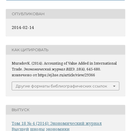
ОПУБЛИКОВАН
2014-02-14
КАК ЦИТИРОВАТЬ
MuradovK. (2014). Accounting of Value Added in International
Trade.
Экономический журнал ВШЭ
,
18
(4), 645-680.
извлечено от https://ej.hse.ru/article/view/29366
Другие форматы библиографических ссылок
ВЫПУСК
Том 18 № 4 (2014): Экономический журнал
Высшей школы экономики