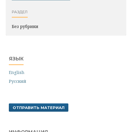
РАЗДЕЛ
Без рубрики
ЯЗЫК
English
Русский
ОТПРАВИТЬ МАТЕРИАЛ