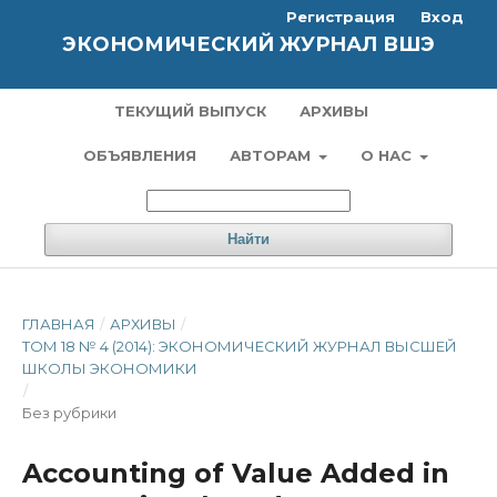
Регистрация
Вход
ЭКОНОМИЧЕСКИЙ ЖУРНАЛ ВШЭ
ТЕКУЩИЙ ВЫПУСК
АРХИВЫ
ОБЪЯВЛЕНИЯ
АВТОРАМ
О НАС
Найти
ГЛАВНАЯ
/
АРХИВЫ
/
ТОМ 18 № 4 (2014): ЭКОНОМИЧЕСКИЙ ЖУРНАЛ ВЫСШЕЙ
ШКОЛЫ ЭКОНОМИКИ
/
Без рубрики
Accounting of Value Added in