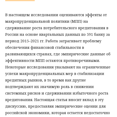
В настоящем исследовании оцениваются эффекты от
макропруденциальной политики (МПП) на
сдерживание роста потребительского кредитования в
России на основе квартальных данных по 591 банку за
период 2015–2021 гг. Работа затрагивает проблему
обеспечения финансовой стабильности в
развивающихся странах, где эмпирические данные об
эффективности МПП остаются противоречивыми.
Некоторые исследования указывают на ограниченные
успехи макропруденциальных мер в стабилизации
кредитных рынков, в то время как другие
подтверждают их значимую роль в снижении
системных рисков и сдерживании избыточного роста
кредитования. Настоя­щая статья вносит вклад в эту
дискуссию, предоставляя эмпирические оценки для
российской экономики, которая остается недостаточно