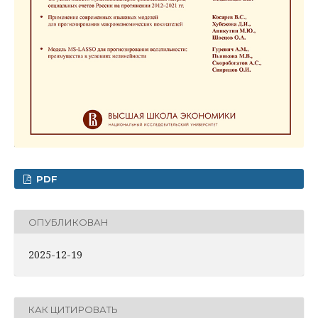
PDF
ОПУБЛИКОВАН
2025-12-19
КАК ЦИТИРОВАТЬ