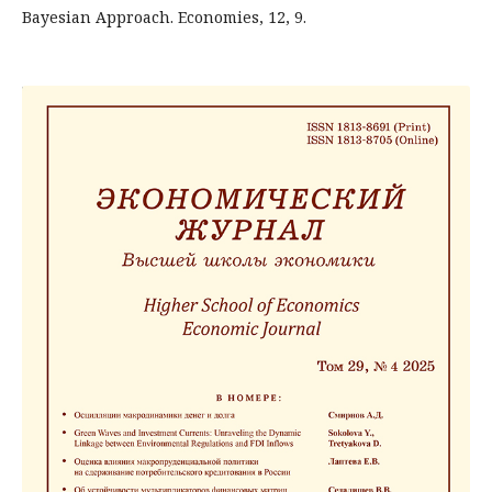
Bayesian Approach. Economies, 12, 9.