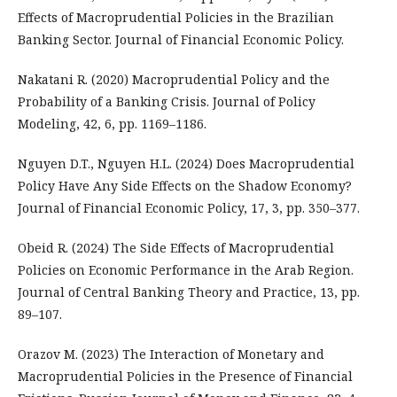
Effects of Macroprudential Policies in the Brazilian
Banking Sector. Journal of Financial Economic Policy.
Nakatani R. (2020) Macroprudential Policy and the
Probability of a Banking Crisis. Journal of Policy
Modeling, 42, 6, pp. 1169–1186.
Nguyen D.T., Nguyen H.L. (2024) Does Macroprudential
Policy Have Any Side Effects on the Shadow Economy?
Journal of Financial Economic Policy, 17, 3, pp. 350–377.
Obeid R. (2024) The Side Effects of Macroprudential
Policies on Economic Performance in the Arab Region.
Journal of Central Banking Theory and Practice, 13, pp.
89–107.
Orazov M. (2023) The Interaction of Monetary and
Macroprudential Policies in the Presence of Financial