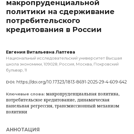
макропруденциальной
политики на сдерживание
потребительского
кредитования в России
Евгения Витальевна Лаптева
Национальный исследовательский университет Высшая
школа экономики, 109028, Россия, Москва, Покровский
бульвар, 11
https://doi.org/10.17323/1813-8691-2025-29-4-609-642
DOI:
макропруденциальная политика,
Ключевые слова:
потребительское кредитование, динамическая
панельная регрессия, трансмиссионный механизм
политики
АННОТАЦИЯ