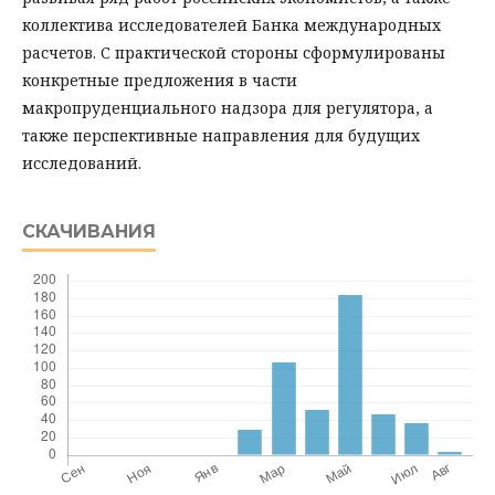
коллектива исследователей Банка международных
расчетов. С практической стороны сформулированы
конкретные предложения в части
макропруденциального надзора для регулятора, а
также перспективные направления для будущих
исследований.
СКАЧИВАНИЯ