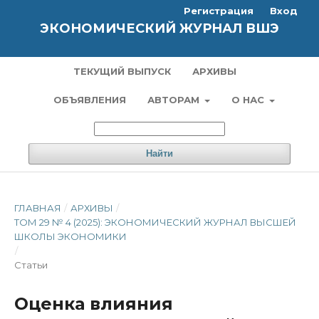
Регистрация
Вход
ЭКОНОМИЧЕСКИЙ ЖУРНАЛ ВШЭ
ТЕКУЩИЙ ВЫПУСК
АРХИВЫ
ОБЪЯВЛЕНИЯ
АВТОРАМ
О НАС
Найти
ГЛАВНАЯ
/
АРХИВЫ
/
ТОМ 29 № 4 (2025): ЭКОНОМИЧЕСКИЙ ЖУРНАЛ ВЫСШЕЙ
ШКОЛЫ ЭКОНОМИКИ
/
Статьи
Оценка влияния