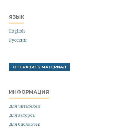
ЯЗЫК
English
Русский
ОТПРАВИТЬ МАТЕРИАЛ
ИНФОРМАЦИЯ
Для читателей
Для авторов
Для библиотек