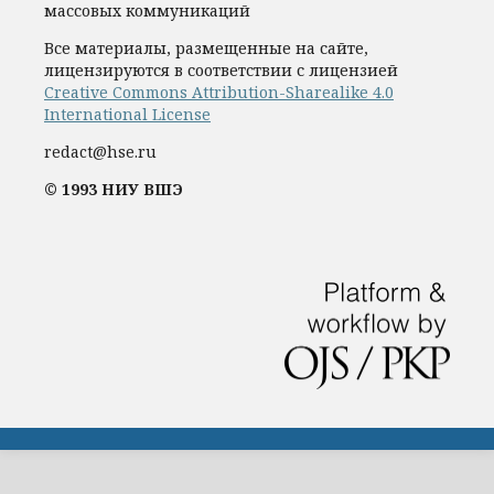
массовых коммуникаций
Все материалы, размещенные на сайте,
лицензируются в соответствии с лицензией
Creative Commons Attribution-Sharealike 4.0
International License
redact@hse.ru
© 1993 НИУ ВШЭ