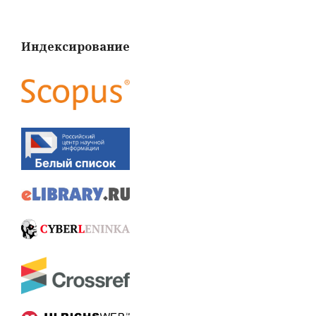
Индексирование