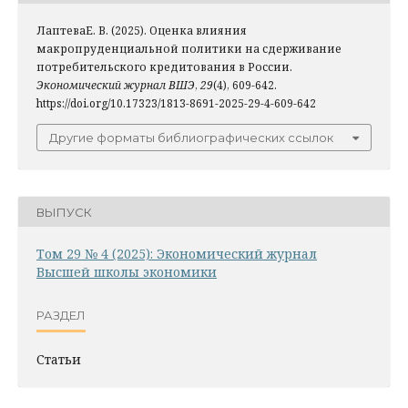
ЛаптеваЕ. В. (2025). Оценка влияния
макропруденциальной политики на сдерживание
потребительского кредитования в России.
Экономический журнал ВШЭ
,
29
(4), 609-642.
https://doi.org/10.17323/1813-8691-2025-29-4-609-642
Другие форматы библиографических ссылок
ВЫПУСК
Том 29 № 4 (2025): Экономический журнал
Высшей школы экономики
РАЗДЕЛ
Статьи