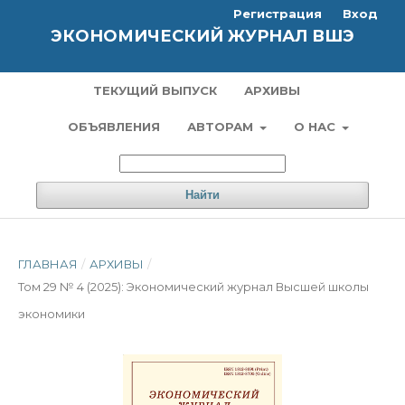
Регистрация
Вход
ЭКОНОМИЧЕСКИЙ ЖУРНАЛ ВШЭ
ТЕКУЩИЙ ВЫПУСК
АРХИВЫ
ОБЪЯВЛЕНИЯ
АВТОРАМ
О НАС
Найти
ГЛАВНАЯ
/
АРХИВЫ
/
Том 29 № 4 (2025): Экономический журнал Высшей школы
экономики