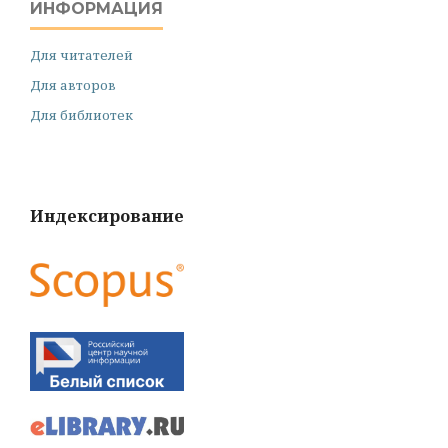
ИНФОРМАЦИЯ
Для читателей
Для авторов
Для библиотек
Индексирование