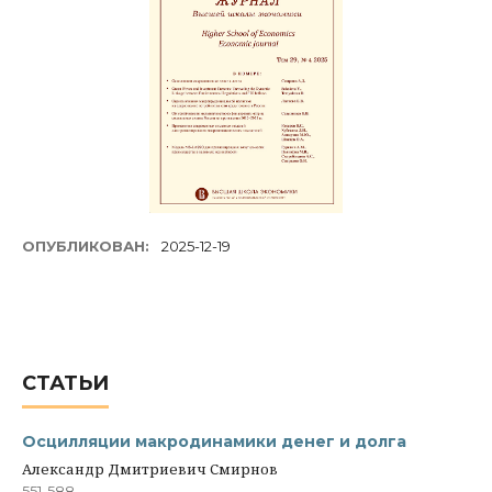
ОПУБЛИКОВАН:
2025-12-19
СТАТЬИ
Осцилляции макродинамики денег и долга
Александр Дмитриевич Смирнов
551-588