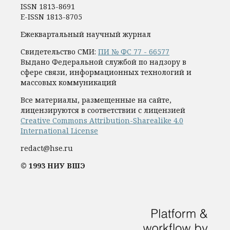
ISSN 1813-8691
E-ISSN 1813-8705
Ежеквартальный научный журнал
Свидетельство СМИ:
ПИ № ФС 77 - 66577
Выдано Федеральной службой по надзору в
сфере связи, информационных технологий и
массовых коммуникаций
Все материалы, размещенные на сайте,
лицензируются в соответствии с лицензией
Creative Commons Attribution-Sharealike 4.0
International License
redact@hse.ru
© 1993 НИУ ВШЭ