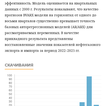
эффективность. Модель оценивается на квартальных
данных с 2000 г. Результаты показывают, что качество
прогнозов BVARX модели на горизонтах от одного до
восьми кварталов существенно превышает точность
базовых авторегрессионных моделей (AR/ARX) для
рассматриваемых переменных. В качестве
прикладного результата представлены
восстановленные значения показате­лей нефтегазового
экспорта и импорта за период 2022–2025 гг.
СКАЧИВАНИЯ