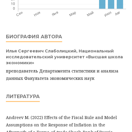
БИОГРАФИЯ АВТОРА
Илья Сергеевич Слаболицкий,
Национальный
исследовательский университет «Высшая школа
экономики»
преподаватель Департамента статистики и анализа
данных Факультета экономических наук
ЛИТЕРАТУРА
Andreev M. (2022) Effects of the Fiscal Rule and Model
Assumptions on the Response of Inflation in the