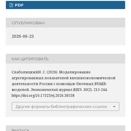
PDF
ОПУБЛИКОВАН
2026-06-23
КАК ЦИТИРОВАТЬ
СлаболицкийИ. С. (2026). Моделирование
агрегированных показателей внешнеэкономической
деятельности России с помощью блочных BVARX-
моделей.
Экономический журнал ВШЭ
,
30
(2), 215-244.
https://doi.org/10.17323/ej.2026.38538
Другие форматы библиографических ссылок
ВЫПУСК