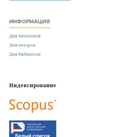
ИНФОРМАЦИЯ
Для читателей
Для авторов
Для библиотек
Индексирование