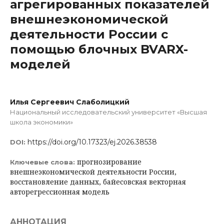
агрегированных показателей
внешнеэкономической
деятельности России с
помощью блочных BVARX-
моделей
Илья Сергеевич Слаболицкий
Национальный исследовательский университет «Высшая
школа экономики»
https://doi.org/10.17323/ej.2026.38538
DOI:
прогнозирование
Ключевые слова:
внешнеэкономической деятельности России,
восстановление данных, байесовская векторная
авторегрессионная модель
АННОТАЦИЯ