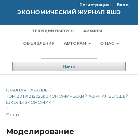
Регистрация
Вход
ЭКОНОМИЧЕСКИЙ ЖУРНАЛ ВШЭ
ТЕКУЩИЙ ВЫПУСК
АРХИВЫ
ОБЪЯВЛЕНИЯ
АВТОРАМ
О НАС
Найти
ГЛАВНАЯ
/
АРХИВЫ
/
ТОМ 30 № 2 (2026): ЭКОНОМИЧЕСКИЙ ЖУРНАЛ ВЫСШЕЙ
ШКОЛЫ ЭКОНОМИКИ
/
Статьи
Моделирование