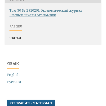
Том 30 № 2 (2026): Экономический журнал
Высшей школы экономики
РАЗДЕЛ
Статьи
ЯЗЫК
English
Русский
ОТПРАВИТЬ МАТЕРИАЛ