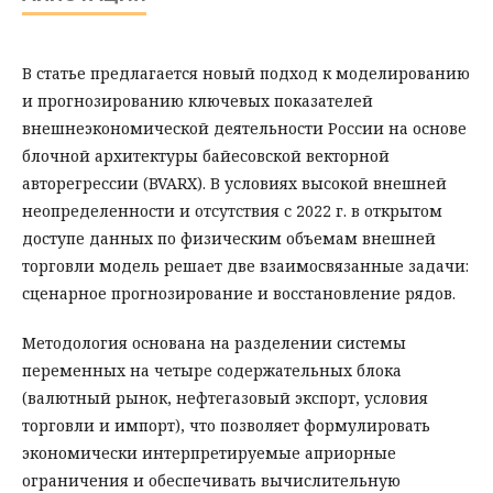
В статье предлагается новый подход к моделированию
и прогнозированию ключевых показателей
внешнеэкономической деятельности России на основе
блочной архитектуры байесовской векторной
авторегрессии (BVARX). В условиях высокой внешней
неопределенности и отсутствия с 2022 г. в отк­рытом
доступе данных по физическим объемам внешней
торговли модель решает две взаимосвязанные задачи:
сценарное прогнозирование и восстановление рядов.
Методология основана на разделении системы
переменных на четыре содержательных блока
(валютный рынок, нефтегазовый экспорт, условия
торговли и импорт), что позволяет формулировать
экономически интерпретируемые априорные
ограничения и обеспечивать вычислительную