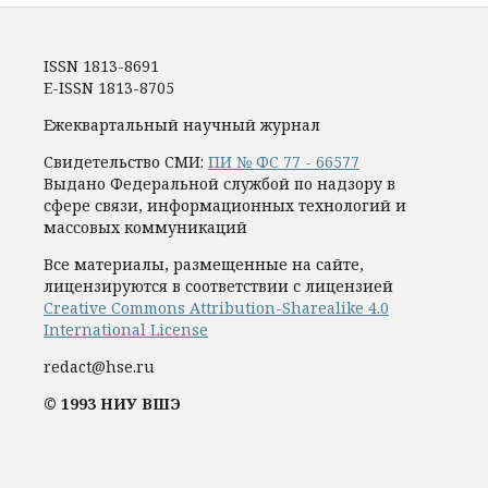
ISSN 1813-8691
E-ISSN 1813-8705
Ежеквартальный научный журнал
Свидетельство СМИ:
ПИ № ФС 77 - 66577
Выдано Федеральной службой по надзору в
сфере связи, информационных технологий и
массовых коммуникаций
Все материалы, размещенные на сайте,
лицензируются в соответствии с лицензией
Creative Commons Attribution-Sharealike 4.0
International License
redact@hse.ru
© 1993 НИУ ВШЭ