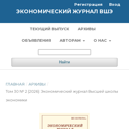
Регистрация
Вход
ЭКОНОМИЧЕСКИЙ ЖУРНАЛ ВШЭ
ТЕКУЩИЙ ВЫПУСК
АРХИВЫ
ОБЪЯВЛЕНИЯ
АВТОРАМ
О НАС
Найти
ГЛАВНАЯ
/
АРХИВЫ
/
Том 30 № 2 (2026): Экономический журнал Высшей школы
экономики