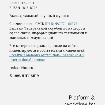
ISSN 1813-8691
E-ISSN 1813-8705
Ежеквартальный научный журнал
Свидетельство СМИ:
ПИ № ФС 77 - 66577
Выдано Федеральной службой по надзору в
сфере связи, информационных технологий и
массовых коммуникаций
Все материалы, размещенные на сайте,
лицензируются в соответствии с лицензией
Creative Commons Attribution-Sharealike 4.0
International License
redact@hse.ru
© 1993 НИУ ВШЭ