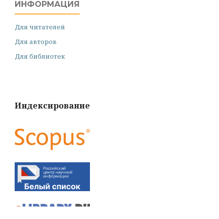
ИНФОРМАЦИЯ
Для читателей
Для авторов
Для библиотек
Индексирование