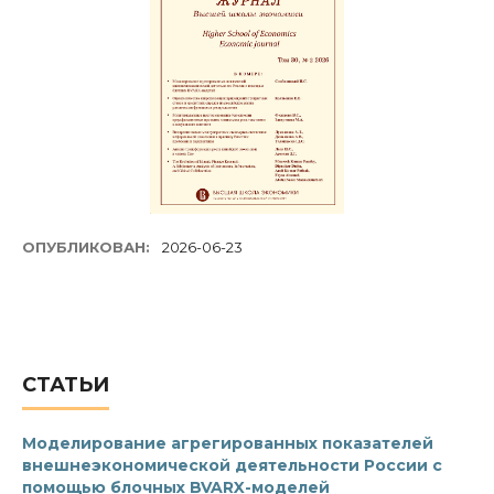
ОПУБЛИКОВАН:
2026-06-23
СТАТЬИ
Моделирование агрегированных показателей
внешнеэкономической деятельности России с
помощью блочных BVARX-моделей