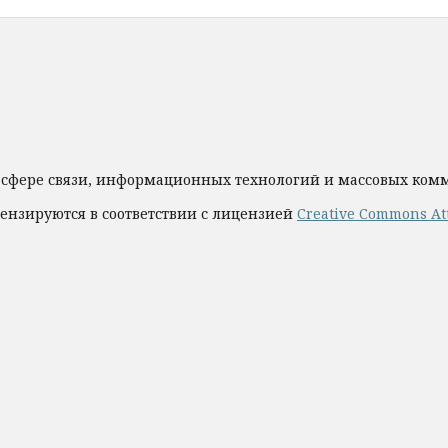
 сфере связи, информационных технологий и массовых ко
ензируются в соответствии с лицензией
Creative Commons Att