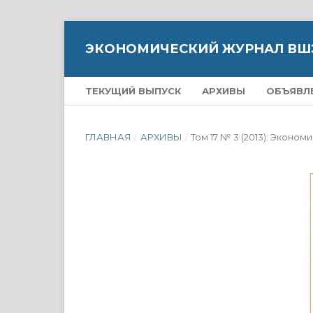
ЭКОНОМИЧЕСКИЙ ЖУРНАЛ ВШ
ТЕКУЩИЙ ВЫПУСК
АРХИВЫ
ОБЪЯВЛ
ГЛАВНАЯ
/
АРХИВЫ
/
Том 17 № 3 (2013): Экон