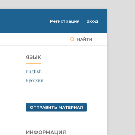
Регистрация
Вход
НАЙТИ
ЯЗЫК
English
Русский
ОТПРАВИТЬ МАТЕРИАЛ
ИНФОРМАЦИЯ