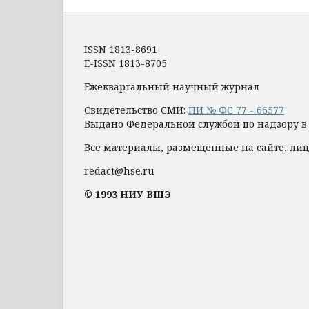
ISSN 1813-8691
E-ISSN 1813-8705
Ежеквартальный научный журнал
Свидетельство СМИ:
ПИ № ФС 77 - 66577
Выдано Федеральной службой по надзору в
Все материалы, размещенные на сайте, лиц
redact@hse.ru
© 1993 НИУ ВШЭ