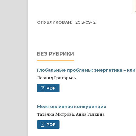
ОПУБЛИКОВАН:
2013-09-12
БЕЗ РУБРИКИ
Глобальные проблемы: энергетика – кли
Леонид Григорьев
PDF
Межтопливная конкуренция
Татьяна Митрова, Анна Галкина
PDF