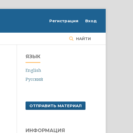
Регистрация
Вход
НАЙТИ
ЯЗЫК
English
Русский
ОТПРАВИТЬ МАТЕРИАЛ
ИНФОРМАЦИЯ