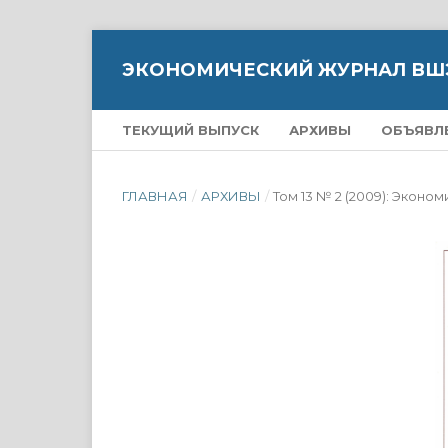
ЭКОНОМИЧЕСКИЙ ЖУРНАЛ ВШ
ТЕКУЩИЙ ВЫПУСК
АРХИВЫ
ОБЪЯВЛ
ГЛАВНАЯ
/
АРХИВЫ
/
Том 13 № 2 (2009): Экон