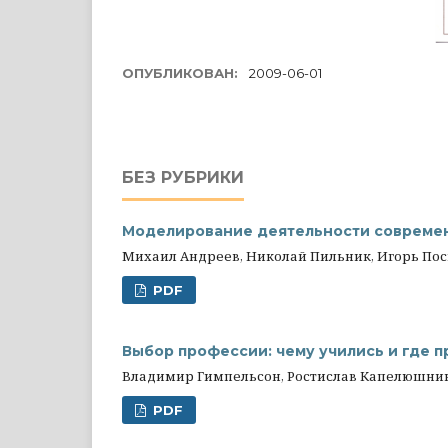
ОПУБЛИКОВАН:
2009-06-01
БЕЗ РУБРИКИ
Моделирование деятельности современ
Михаил Андреев, Николай Пильник, Игорь По
PDF
Выбор профессии: чему учились и где 
Владимир Гимпельсон, Ростислав Капелюшник
PDF