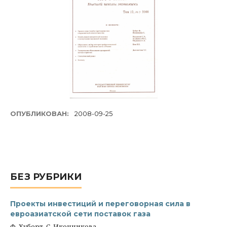
ОПУБЛИКОВАН:
2008-09-25
БЕЗ РУБРИКИ
Проекты инвестиций и переговорная сила в
евроазиатской сети поставок газа
Ф. Хуберт, С. Иконникова