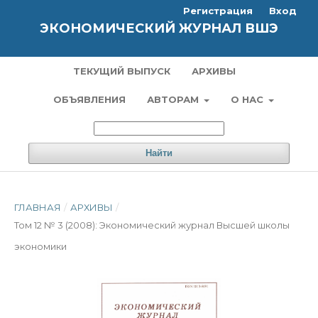
Регистрация
Вход
ЭКОНОМИЧЕСКИЙ ЖУРНАЛ ВШЭ
ТЕКУЩИЙ ВЫПУСК
АРХИВЫ
ОБЪЯВЛЕНИЯ
АВТОРАМ
О НАС
Найти
ГЛАВНАЯ
/
АРХИВЫ
/
Том 12 № 3 (2008): Экономический журнал Высшей школы
экономики