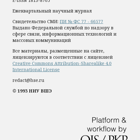
E-ISSN 1813-8705
Ежеквартальный научный журнал
Свидетельство СМИ:
ПИ № ФС 77 - 66577
Выдано Федеральной службой по надзору в
сфере связи, информационных технологий и
массовых коммуникаций
Все материалы, размещенные на сайте,
лицензируются в соответствии с лицензией
Creative Commons Attribution-Sharealike 4.0
International License
redact@hse.ru
© 1993 НИУ ВШЭ