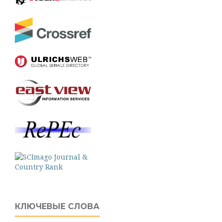
КЛЮЧЕВЫЕ СЛОВА