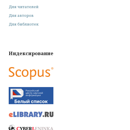
Для читателей
Для авторов
Для библиотек
Индексирование