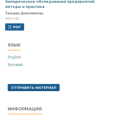
Эмпирические обследования предприятий:
методы и практика
Татьяна Долгопятова
400-432
PDF
ЯЗЫК
English
Русский
ОТПРАВИТЬ МАТЕРИАЛ
ИНФОРМАЦИЯ