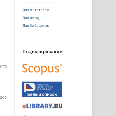
Для читателей
Для авторов
Для библиотек
Индексирование
1-175
-200