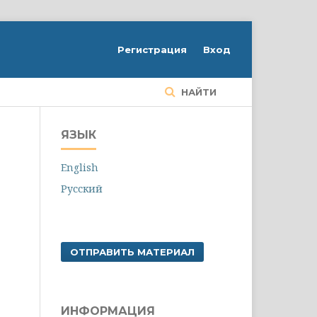
Регистрация
Вход
НАЙТИ
ЯЗЫК
English
Русский
ОТПРАВИТЬ МАТЕРИАЛ
ИНФОРМАЦИЯ