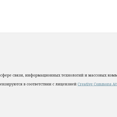
 сфере связи, информационных технологий и массовых ко
ензируются в соответствии с лицензией
Creative Commons Att