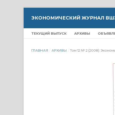
ЭКОНОМИЧЕСКИЙ ЖУРНАЛ ВШ
ТЕКУЩИЙ ВЫПУСК
АРХИВЫ
ОБЪЯВЛ
ГЛАВНАЯ
/
АРХИВЫ
/
Том 12 № 2 (2008): Экон