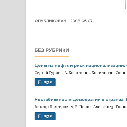
ОПУБЛИКОВАН:
2008-06-07
БЕЗ РУБРИКИ
Цены на нефть и риск национализации:
Сергей Гуриев, А. Колотилин, Константин Сони
PDF
Нестабильность демократии в странах,
Виктор Полтерович, В. Попов, Александр Тони
PDF