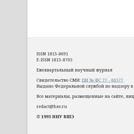
ISSN 1813-8691
E-ISSN 1813-8705
Ежеквартальный научный журнал
Свидетельство СМИ:
ПИ № ФС 77 - 66577
Выдано Федеральной службой по надзору в
Все материалы, размещенные на сайте, лиц
redact@hse.ru
© 1993 НИУ ВШЭ