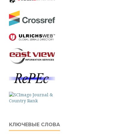
КЛЮЧЕВЫЕ СЛОВА