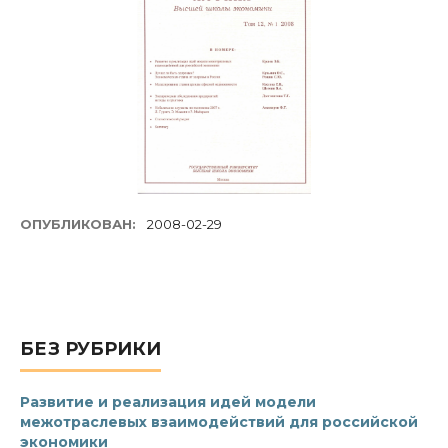
ОПУБЛИКОВАН:
2008-02-29
БЕЗ РУБРИКИ
Развитие и реализация идей модели
межотраслевых взаимодействий для российской
экономики