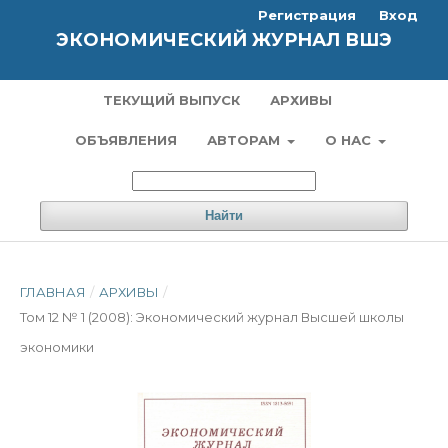
Регистрация
Вход
ЭКОНОМИЧЕСКИЙ ЖУРНАЛ ВШЭ
ТЕКУЩИЙ ВЫПУСК
АРХИВЫ
ОБЪЯВЛЕНИЯ
АВТОРАМ
О НАС
Найти
ГЛАВНАЯ
/
АРХИВЫ
/
Том 12 № 1 (2008): Экономический журнал Высшей школы
экономики