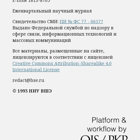
E-ISSN 1813-8705
Ежеквартальный научный журнал
Свидетельство СМИ:
ПИ № ФС 77 - 66577
Выдано Федеральной службой по надзору в
сфере связи, информационных технологий и
массовых коммуникаций
Все материалы, размещенные на сайте,
лицензируются в соответствии с лицензией
Creative Commons Attribution-Sharealike 4.0
International License
redact@hse.ru
© 1993 НИУ ВШЭ