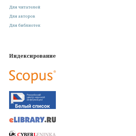
Для читателей
Для авторов
Для библиотек
Индексирование