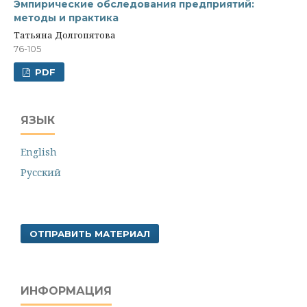
Эмпирические обследования предприятий:
методы и практика
Татьяна Долгопятова
76-105
PDF
ЯЗЫК
English
Русский
ОТПРАВИТЬ МАТЕРИАЛ
ИНФОРМАЦИЯ